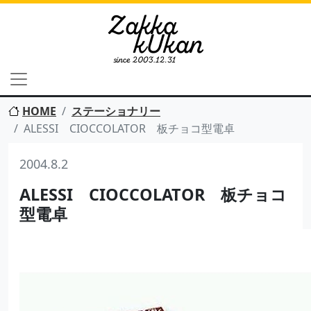
HOME
ステーショナリー
ALESSI CIOCCOLATOR 板チョコ型電卓
2004.8.2
ALESSI CIOCCOLATOR 板チョコ
型電卓