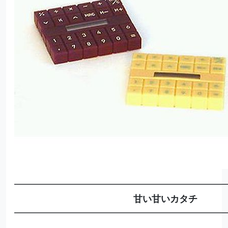
━━━━━━━━━━━━━━━━━━━━━━━
甘い甘いカタチ
━━━━━━━━━━━━━━━━━━━━━━━