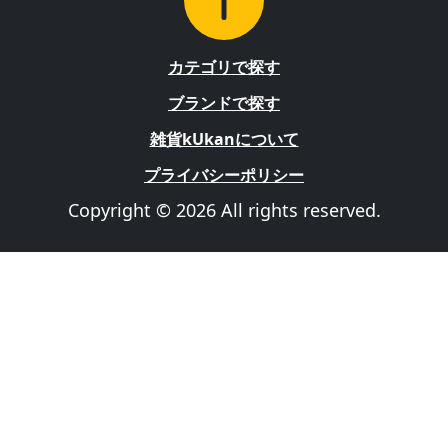
カテゴリで探す
ブランドで探す
雑貨kUkanについて
プライバシーポリシー
Copyright © 2026 All rights reserved.