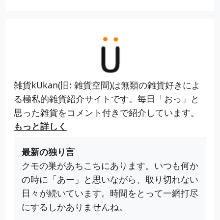
雑貨kUkan(旧: 雑貨空間)は無類の雑貨好きによ
る極私的雑貨紹介サイトです。毎日「おっ」と
思った雑貨をコメント付きで紹介しています。
もっと詳しく
最新の独り言
クモの巣があちこちにあります。いつも何か
の時に「あー」と思いながら、取り切れない
日々が続いています。時間をとって一網打尽
にするしかありませんね。