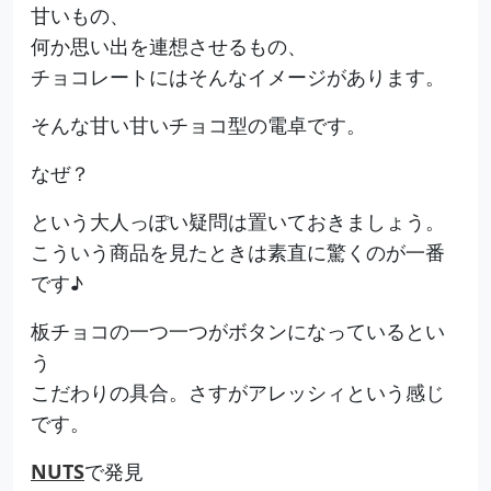
甘いもの、
何か思い出を連想させるもの、
チョコレートにはそんなイメージがあります。
そんな甘い甘いチョコ型の電卓です。
なぜ？
という大人っぽい疑問は置いておきましょう。
こういう商品を見たときは素直に驚くのが一番
です♪
板チョコの一つ一つがボタンになっているとい
う
こだわりの具合。さすがアレッシィという感じ
です。
NUTS
で発見