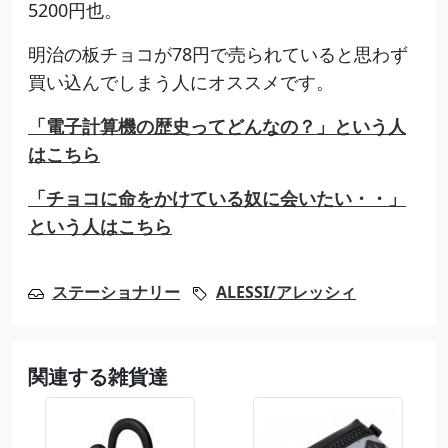
5200円也。
明治の板チョコが78円で売られていると思わず
買い込んでしまう人にオススメです。
「電子計算機の歴史ってどんなの？」という人
はこちら
「チョコに命をかけている奴に会いたい・・」
という人はこちら
ステーショナリー
ALESSI/アレッシィ
関連する雑貨達