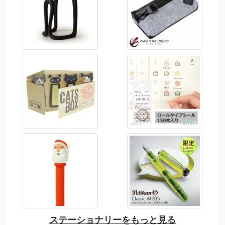
ステーショナリーをもっと見る