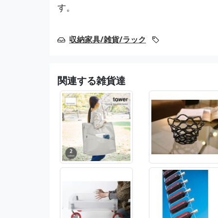
す。
収納家具/雑貨/ラック
関連する雑貨達