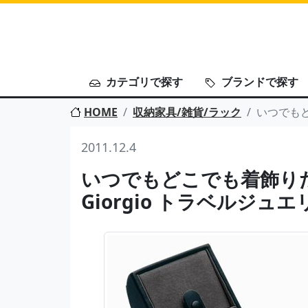
カテゴリで探す
ブランドで探す
HOME
収納家具/雑貨/ラック
いつでもど
2011.12.4
いつでもどこでも着飾りたい。
Giorgio トラベルジュ