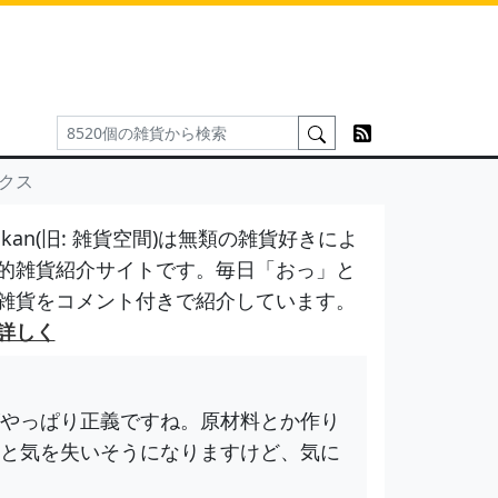
ックス
kan(旧: 雑貨空間)は無類の雑貨好きによ
的雑貨紹介サイトです。毎日「おっ」と
雑貨をコメント付きで紹介しています。
詳しく
やっぱり正義ですね。原材料とか作り
と気を失いそうになりますけど、気に