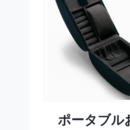
ポータブル