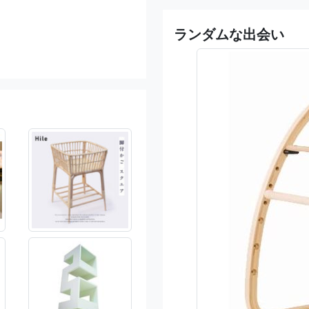
ランダムな出会い