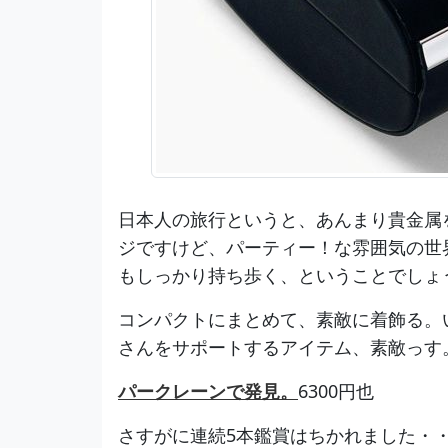
日本人の旅行というと、あんまり貴金属
ジですけど、パーティー！な雰囲気の世
もしっかり持ち歩く、ということでしょ
コンパクトにまとめて、素敵に着飾る。
さんをサポートするアイテム、素敵っす
パークレーンで発見。
6300円也
さすがに連続5本鑑賞はちかれました・