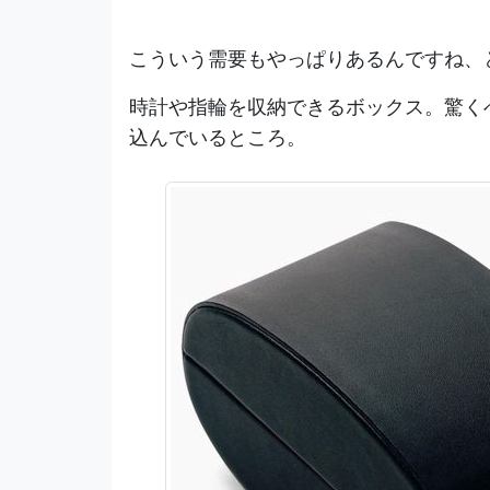
こういう需要もやっぱりあるんですね、
時計や指輪を収納できるボックス。驚く
込んでいるところ。