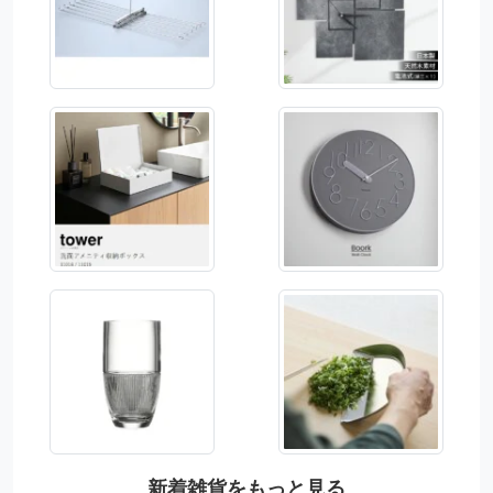
新着雑貨をもっと見る