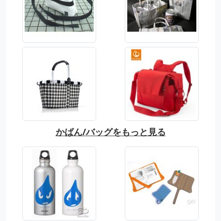
かばん/バッグをもっと見る