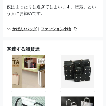
夜はまったりし過ぎてしまいます。堕落。とい
う人にお勧めです。
かばん/バッグ
|
ファッション小物
関連する雑貨達