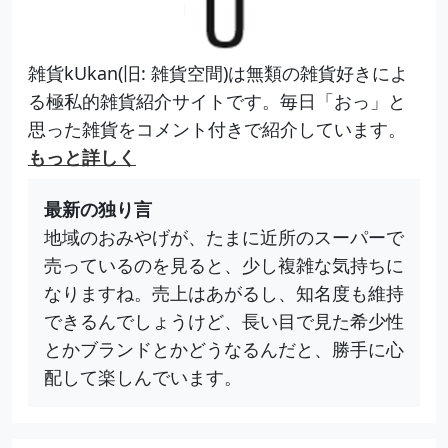
雑貨kUkan(旧: 雑貨空間)は無類の雑貨好きによ
る極私的雑貨紹介サイトです。毎日「おっ」と
思った雑貨をコメント付きで紹介しています。
もっと詳しく
最新の独り言
地域のおみやげが、たまに近所のスーパーで
売っているのを見ると、少し複雑な気持ちに
なりますね。売上はあがるし、知名度も維持
できるんでしょうけど、長い目で見た希少性
とかブランドとかどうなるんだと、勝手に心
配して楽しんでいます。