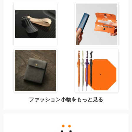
ファッション小物をもっと見る