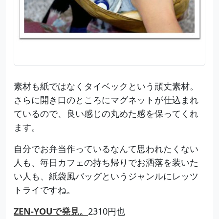
素材も紙ではなくタイベックという頑丈素材。
さらに開き口のところにマグネットが仕込まれ
ているので、良い感じの丸めた感を保ってくれ
ます。
自分でお弁当作っているなんて思われたくない
人も、毎日カフェの持ち帰りでお洒落を装いた
い人も、紙袋風バッグというジャンルにレッツ
トライですね。
ZEN-YOUで発見。
2310円也