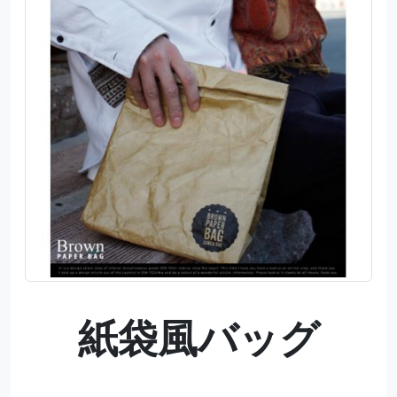
紙袋風バッグ