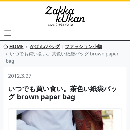
HOME
かばん/バッグ
|
ファッション小物
いつでも買い食い。茶色い紙袋バッグ brown paper
bag
2012.3.27
いつでも買い食い。茶色い紙袋バッ
グ brown paper bag