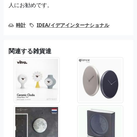
人にお勧めです。
時計
IDEA/イデアインターナショナル
関連する雑貨達