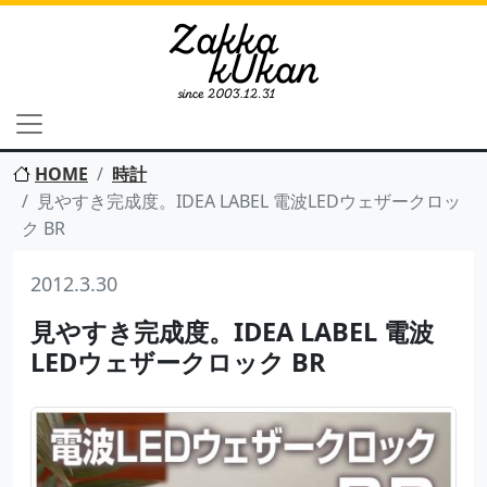
HOME
時計
見やすき完成度。IDEA LABEL 電波LEDウェザークロッ
ク BR
2012.3.30
見やすき完成度。IDEA LABEL 電波
LEDウェザークロック BR