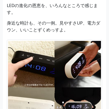
LEDの進化の恩恵を、いろんなところで感じま
す。
身近な時計も、その一例。見やすさUP、電力ダ
ウン、いいことずくめっすよ。