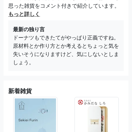
思った雑貨をコメント付きで紹介しています。
もっと詳しく
最新の独り言
ドーナツもできたてがやっぱり正義ですね。
原材料とか作り方とか考えるとちょっと気を
失いそうになりますけど、気にしないとしま
しょう。
新着雑貨