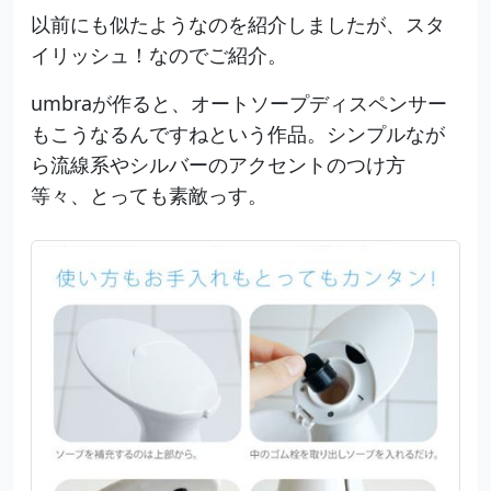
以前にも似たようなのを紹介しましたが、スタ
イリッシュ！なのでご紹介。
umbraが作ると、オートソープディスペンサー
もこうなるんですねという作品。シンプルなが
ら流線系やシルバーのアクセントのつけ方
等々、とっても素敵っす。