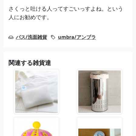
さくっと吐ける人ってすごいっすよね。という
人にお勧めです。
バス/洗面雑貨
umbra/アンブラ
関連する雑貨達