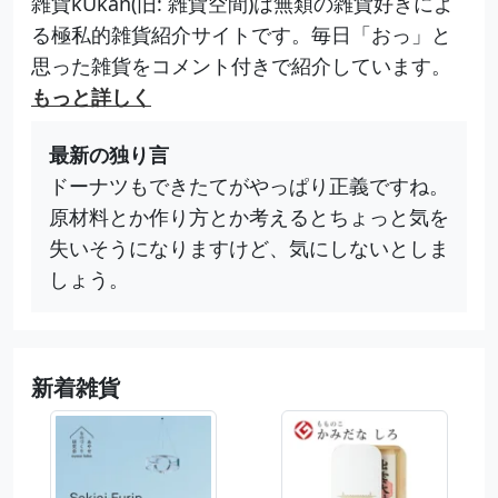
雑貨kUkan(旧: 雑貨空間)は無類の雑貨好きによ
る極私的雑貨紹介サイトです。毎日「おっ」と
思った雑貨をコメント付きで紹介しています。
もっと詳しく
最新の独り言
ドーナツもできたてがやっぱり正義ですね。
原材料とか作り方とか考えるとちょっと気を
失いそうになりますけど、気にしないとしま
しょう。
新着雑貨