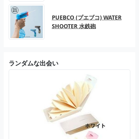
PUEBCO (プエブコ) WATER
SHOOTER 水鉄砲
ランダムな出会い