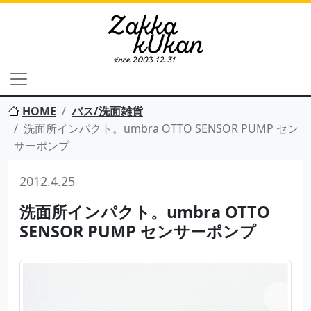
HOME
バス/洗面雑貨
洗面所インパクト。umbra OTTO SENSOR PUMP セン
サーポンプ
2012.4.25
洗面所インパクト。umbra OTTO
SENSOR PUMP センサーポンプ