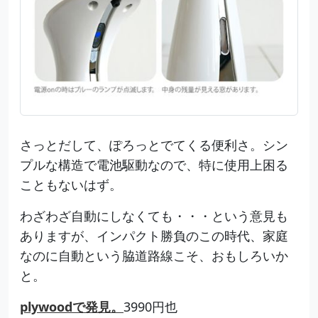
さっとだして、ぽろっとでてくる便利さ。シン
プルな構造で電池駆動なので、特に使用上困る
こともないはず。
わざわざ自動にしなくても・・・という意見も
ありますが、インパクト勝負のこの時代、家庭
なのに自動という脇道路線こそ、おもしろいか
と。
plywoodで発見。
3990円也