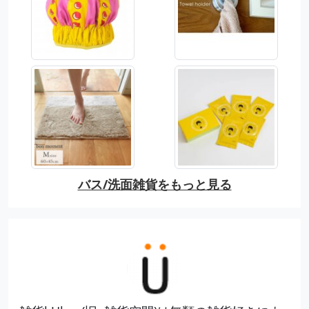
バス/洗面雑貨をもっと見る