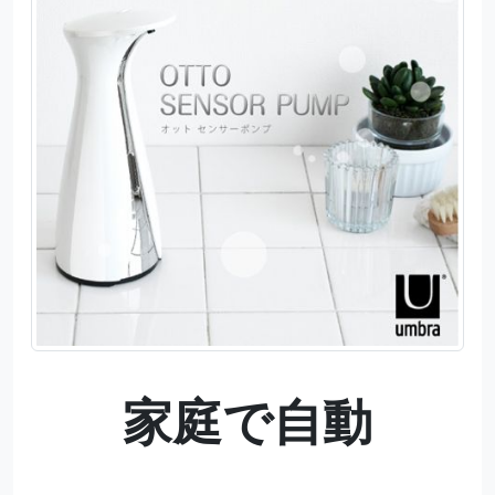
家庭で自動