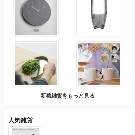
新着雑貨をもっと見る
人気雑貨