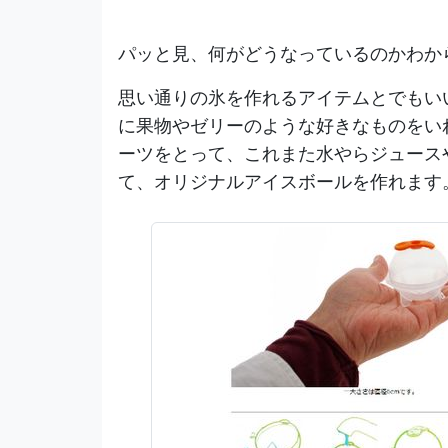
パッと見、何がどうなっているのかわか
思い通りの氷を作れるアイテムとでもい
に果物やゼリーのような好きなものをい
ーツをとって、これまた水やらジュース
て、オリジナルアイスボールを作れます