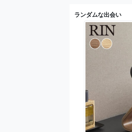
ランダムな出会い