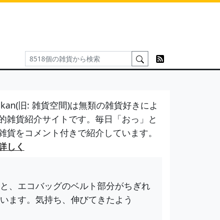
kan(旧: 雑貨空間)は無類の雑貨好きによ
的雑貨紹介サイトです。毎日「おっ」と
雑貨をコメント付きで紹介しています。
詳しく
と、エコバッグのベルト部分がちぎれ
います。気持ち、伸びてきたよう