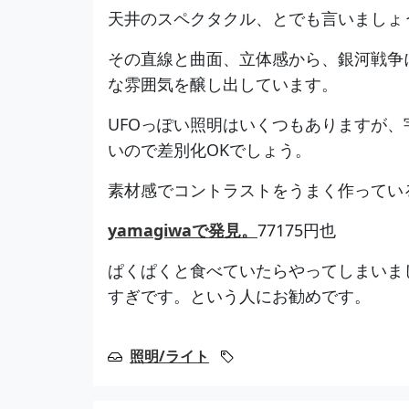
天井のスペクタクル、とでも言いましょ
その直線と曲面、立体感から、銀河戦争
な雰囲気を醸し出しています。
UFOっぽい照明はいくつもありますが
いので差別化OKでしょう。
素材感でコントラストをうまく作ってい
yamagiwaで発見。
77175円也
ぱくぱくと食べていたらやってしまいま
すぎです。という人にお勧めです。
照明/ライト