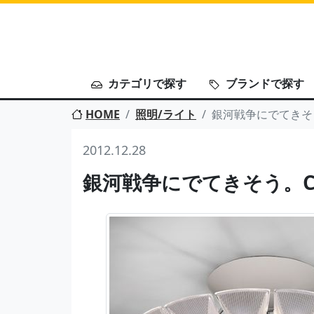
カテゴリで探す
ブランドで探す
HOME
照明/ライト
銀河戦争にでてきそう。
2012.12.28
銀河戦争にでてきそう。CHA