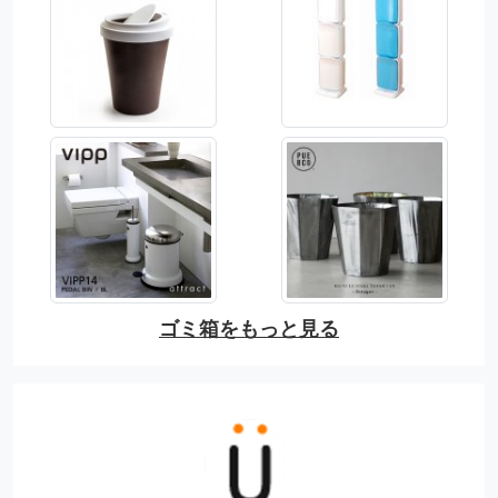
ゴミ箱をもっと見る