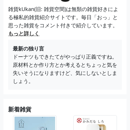
雑貨kUkan(旧: 雑貨空間)は無類の雑貨好きによ
る極私的雑貨紹介サイトです。毎日「おっ」と
思った雑貨をコメント付きで紹介しています。
もっと詳しく
最新の独り言
ドーナツもできたてがやっぱり正義ですね。
原材料とか作り方とか考えるとちょっと気を
失いそうになりますけど、気にしないとしま
しょう。
新着雑貨