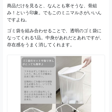
商品だけを見ると、なんとも寒そうな、骨組
み！という印象。でもこのミニマルさがいいん
ですよね。
ゴミ袋を組み合わせることで、透明のゴミ袋に
なってくれる1品。中身があれだとあれですが、
存在感をうまく消してくれます。