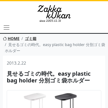
HOME
ゴミ箱
見せるゴミの時代。easy plastic bag holder 分別ゴミ袋
ホルダー
2013.2.22
見せるゴミの時代。easy plastic
bag holder 分別ゴミ袋ホルダー