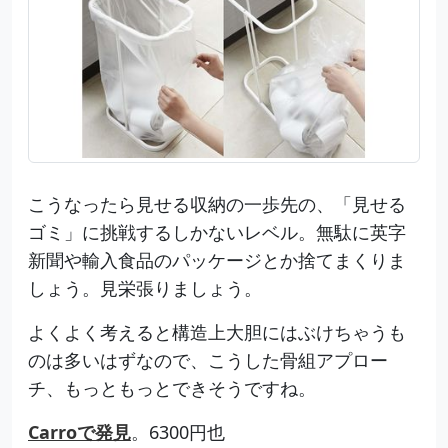
こうなったら見せる収納の一歩先の、「見せる
ゴミ」に挑戦するしかないレベル。無駄に英字
新聞や輸入食品のパッケージとか捨てまくりま
しょう。見栄張りましょう。
よくよく考えると構造上大胆にはぶけちゃうも
のは多いはずなので、こうした骨組アプロー
チ、もっともっとできそうですね。
Carroで発見
。6300円也