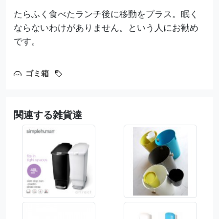
たらふく食べたランチ後に移動をプラス。眠く
ならないわけがありません。という人にお勧め
です。
ゴミ箱
関連する雑貨達