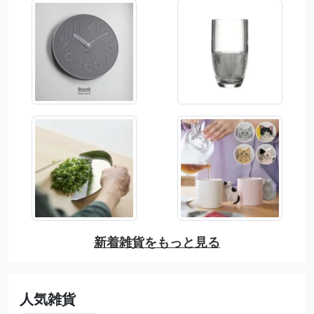
新着雑貨をもっと見る
人気雑貨