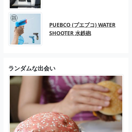
PUEBCO (プエブコ) WATER
SHOOTER 水鉄砲
ランダムな出会い