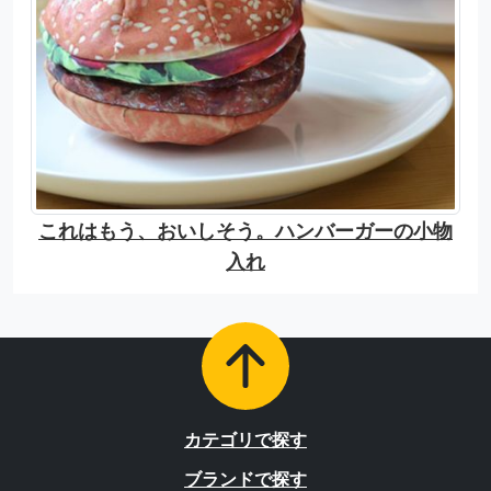
これはもう、おいしそう。ハンバーガーの小物
入れ
カテゴリで探す
ブランドで探す