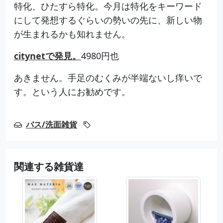
特化、ひたすら特化。今月は特化をキーワード
にして発想するぐらいの勢いの先に、新しい物
が生まれるかも知れません。
citynetで発見。
4980円也
あきません。手足のむくみが半端ないし痒いで
す。という人にお勧めです。
バス/洗面雑貨
関連する雑貨達