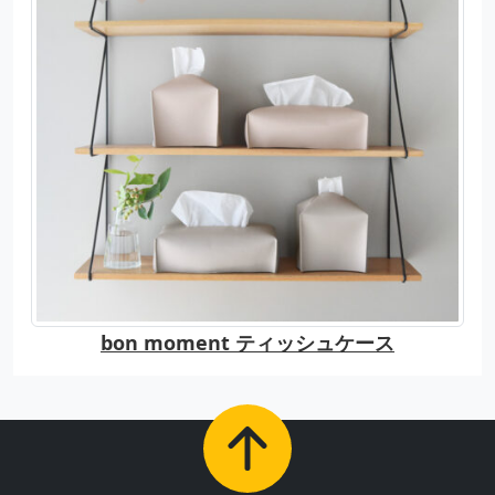
bon moment ティッシュケース