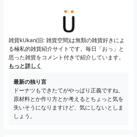
雑貨kUkan(旧: 雑貨空間)は無類の雑貨好きによ
る極私的雑貨紹介サイトです。毎日「おっ」と
思った雑貨をコメント付きで紹介しています。
もっと詳しく
最新の独り言
ドーナツもできたてがやっぱり正義ですね。
原材料とか作り方とか考えるとちょっと気を
失いそうになりますけど、気にしないとしま
しょう。