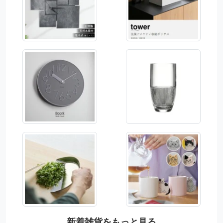
新着雑貨をもっと見る