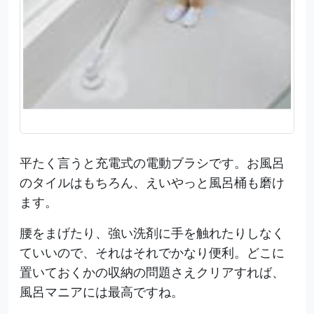
平たく言うと充電式の電動ブラシです。お風呂
のタイルはもちろん、えいやっと風呂桶も磨け
ます。
腰をまげたり、強い洗剤に手を触れたりしなく
ていいので、それはそれでかなり便利。どこに
置いておくかの収納の問題さえクリアすれば、
風呂マニアには最高ですね。