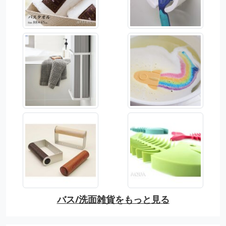
バス/洗面雑貨をもっと見る