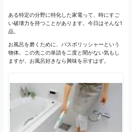
ある特定の分野に特化した家電って、時にすご
い破壊力を持つことがあります。今日はそんな1
品。
お風呂を磨くために、バスポリッシャーという
物体。この先この単語を二度と聞かない気もし
ますが、お風呂好きなら興味を示すはず。