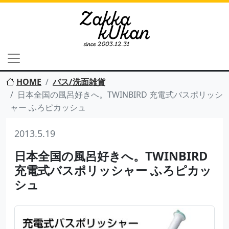
HOME
バス/洗面雑貨
日本全国の風呂好きへ。TWINBIRD 充電式バスポリッシ
ャー ふろピカッシュ
2013.5.19
日本全国の風呂好きへ。TWINBIRD
充電式バスポリッシャー ふろピカッ
シュ