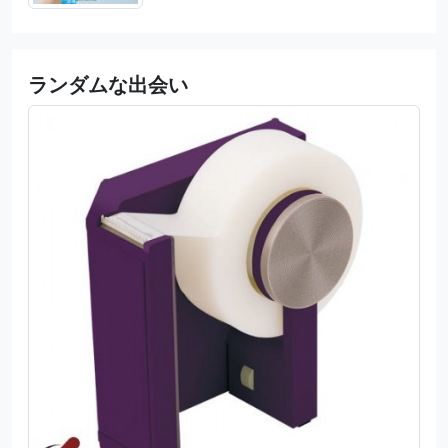
ランダムな出会い