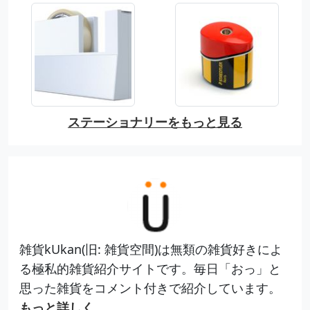
ステーショナリーをもっと見る
雑貨kUkan(旧: 雑貨空間)は無類の雑貨好きによ
る極私的雑貨紹介サイトです。毎日「おっ」と
思った雑貨をコメント付きで紹介しています。
もっと詳しく