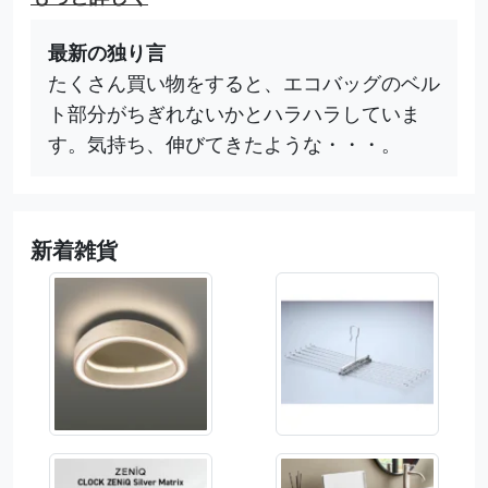
最新の独り言
たくさん買い物をすると、エコバッグのベル
ト部分がちぎれないかとハラハラしていま
す。気持ち、伸びてきたような・・・。
新着雑貨