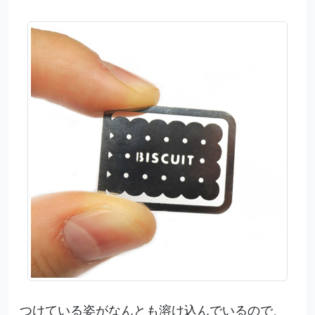
つけている姿がなんとも溶け込んでいるので、