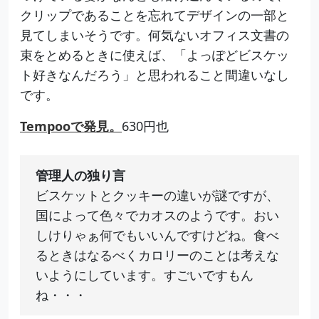
クリップであることを忘れてデザインの一部と
見てしまいそうです。何気ないオフィス文書の
束をとめるときに使えば、「よっぽどビスケッ
ト好きなんだろう」と思われること間違いなし
です。
Tempooで発見。
630円也
管理人の独り言
ビスケットとクッキーの違いが謎ですが、
国によって色々でカオスのようです。おい
しけりゃぁ何でもいいんですけどね。食べ
るときはなるべくカロリーのことは考えな
いようにしています。すごいですもん
ね・・・