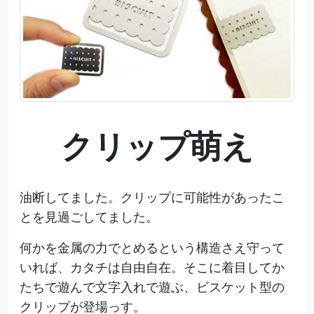
クリップ萌え
油断してました。クリップに可能性があったこ
とを見過ごしてました。
何かを金属の力でとめるという構造さえ守って
いれば、カタチは自由自在。そこに着目してか
たちで遊んで文字入れで遊ぶ、ビスケット型の
クリップが登場っす。