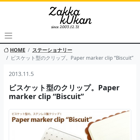
HOME
ステーショナリー
ビスケット型のクリップ。Paper marker clip “Biscuit”
2013.11.5
ビスケット型のクリップ。Paper
marker clip “Biscuit”