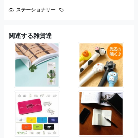
ステーショナリー
関連する雑貨達