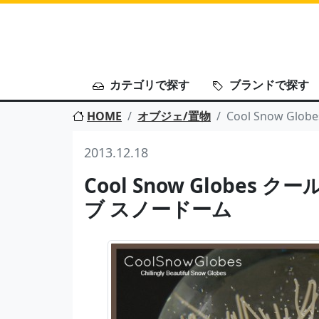
カテゴリで探す
ブランドで探す
HOME
オブジェ/置物
Cool Snow G
2013.12.18
Cool Snow Globes
ブ スノードーム