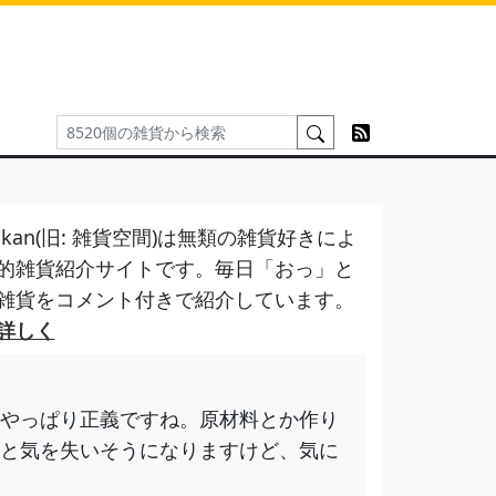
kan(旧: 雑貨空間)は無類の雑貨好きによ
的雑貨紹介サイトです。毎日「おっ」と
雑貨をコメント付きで紹介しています。
詳しく
やっぱり正義ですね。原材料とか作り
と気を失いそうになりますけど、気に