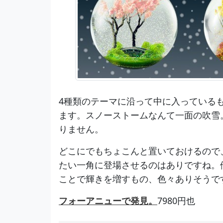
4種類のテーマに沿って中に入っている
ます。スノーストームなんて一面の吹雪
りません。
どこにでもちょこんと置いておけるので
たい一角に登場させるのはありですね。
ことで輝きを増すもの、色々ありそうで
フォーアニューで発見。
7980円也