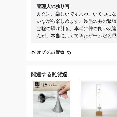
管理人の独り言
カタン、楽しいですよね。いくつにな
いながら楽しめます。終盤のあの緊張
は嘘の駆け引き。本当に仲の良い友達
んが、本当によくできたゲームだと思
オブジェ/置物
関連する雑貨達