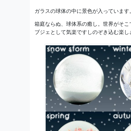
ガラスの球体の中に景色が入っています
箱庭ならぬ、球体系の癒し。世界がそこ
ブジェとして気楽ですしのぞき込む楽し