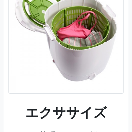
エクササイズ