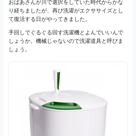
おばあさんが川で選択をしていた時代からかな
り経ちましたが、再び洗濯がエクササイズとし
て復活する日がやってきました。
手回しでぐるぐる回す洗濯機とよんでいいんで
しょうか。機械じゃないので洗濯道具と呼びま
しょう。