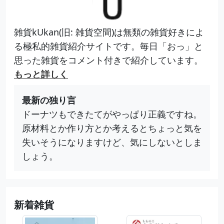
雑貨kUkan(旧: 雑貨空間)は無類の雑貨好きによ
る極私的雑貨紹介サイトです。毎日「おっ」と
思った雑貨をコメント付きで紹介しています。
もっと詳しく
最新の独り言
ドーナツもできたてがやっぱり正義ですね。
原材料とか作り方とか考えるとちょっと気を
失いそうになりますけど、気にしないとしま
しょう。
新着雑貨