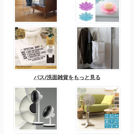
バス/洗面雑貨をもっと見る