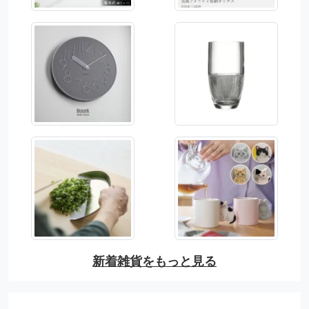
新着雑貨をもっと見る