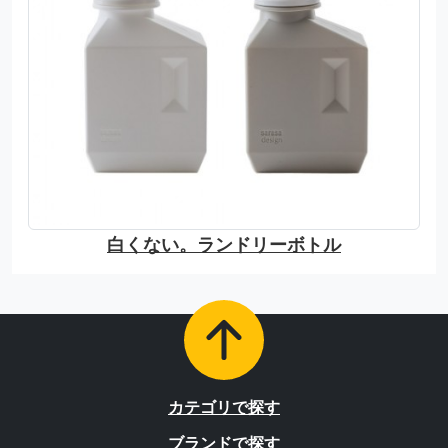
白くない。ランドリーボトル
カテゴリで探す
ブランドで探す