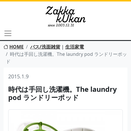
HOME
バス/洗面雑貨
|
生活家電
時代は手回し洗濯機。The laundry pod ランドリーポッ
ド
2015.1.9
時代は手回し洗濯機。The laundry
pod ランドリーポッド