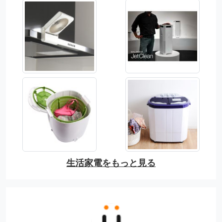
生活家電をもっと見る