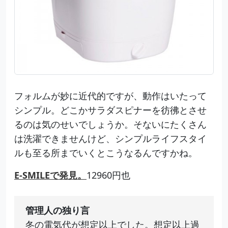
フォルムが妙に近代的ですが、動作はいたって
シンプル。どこかサラダスピナーを彷彿とさせ
るのは気のせいでしょうか。そないにたくさん
は洗濯できませんけど、シンプルライフスタイ
ルも至る所までいくとこうなるんですかね。
E-SMILEで発見。
12960円也
管理人の独り言
冬の電気代が想定以上でした。想定以上過