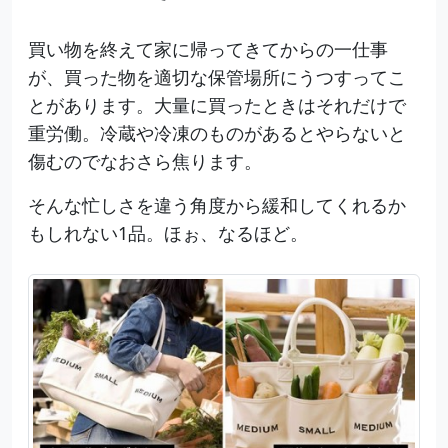
買い物を終えて家に帰ってきてからの一仕事
が、買った物を適切な保管場所にうつすってこ
とがあります。大量に買ったときはそれだけで
重労働。冷蔵や冷凍のものがあるとやらないと
傷むのでなおさら焦ります。
そんな忙しさを違う角度から緩和してくれるか
もしれない1品。ほぉ、なるほど。