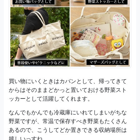
買い物にいくときはカバンとして、帰ってきて
からはそのままどかっと置いておける野菜スト
ッカーとして活躍してくれます。
なんでもかんでも冷蔵庫にいれてしまいがちな
野菜ですが、常温で保存すべき野菜もたくさん
あるので、こうしてどか置きできる収納場所は
嬉しいっすね。