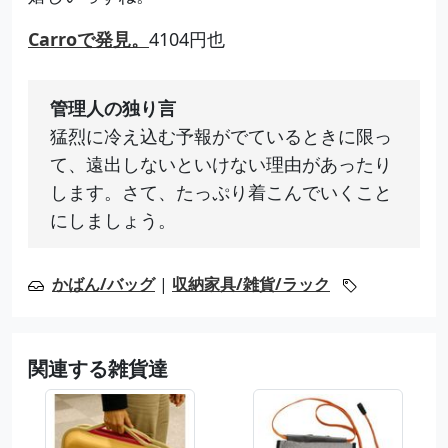
Carroで発見。
4104円也
管理人の独り言
猛烈に冷え込む予報がでているときに限っ
て、遠出しないといけない理由があったり
します。さて、たっぷり着こんでいくこと
にしましょう。
かばん/バッグ
|
収納家具/雑貨/ラック
関連する雑貨達