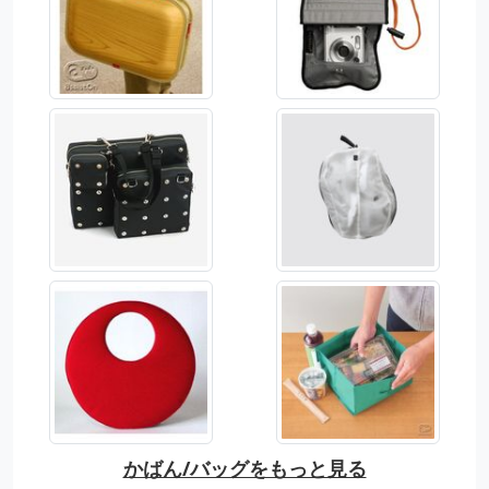
かばん/バッグをもっと見る