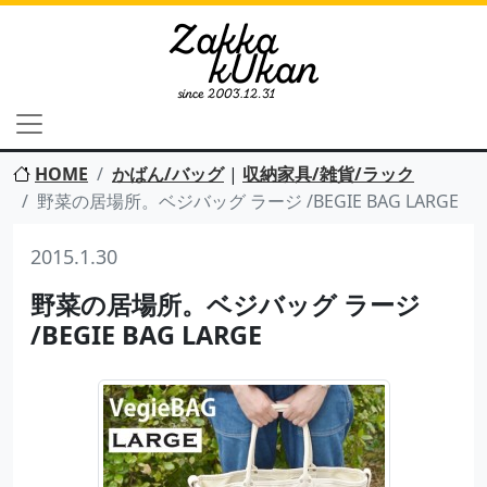
HOME
かばん/バッグ
|
収納家具/雑貨/ラック
野菜の居場所。ベジバッグ ラージ /BEGIE BAG LARGE
2015.1.30
野菜の居場所。ベジバッグ ラージ
/BEGIE BAG LARGE