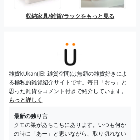
収納家具/雑貨/ラックをもっと見る
雑貨kUkan(旧: 雑貨空間)は無類の雑貨好きによ
る極私的雑貨紹介サイトです。毎日「おっ」と
思った雑貨をコメント付きで紹介しています。
もっと詳しく
最新の独り言
クモの巣があちこちにあります。いつも何か
の時に「あー」と思いながら、取り切れない