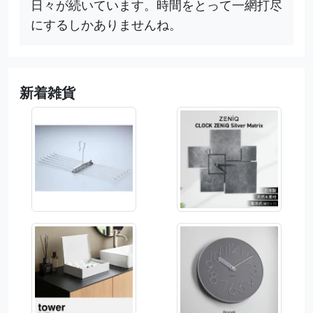
日々が続いています。時間をとって一網打尽
にするしかありませんね。
新着雑貨