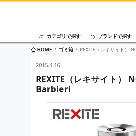
カテゴリで探す
ブランドで探す
HOME
ゴミ箱
REXITE（レキサイト） NOX b
2015.4.16
REXITE（レキサイト） NOX
Barbieri