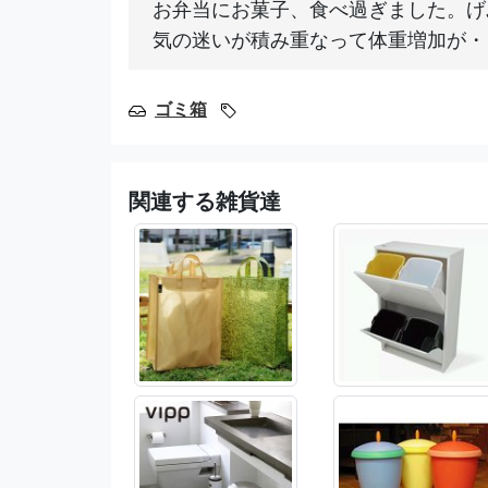
お弁当にお菓子、食べ過ぎました。げ
気の迷いが積み重なって体重増加が・
ゴミ箱
関連する雑貨達