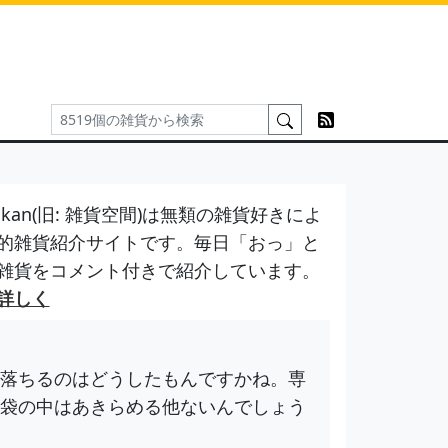
kan(旧: 雑貨空間)は無類の雑貨好きによ
的雑貨紹介サイトです。毎日「おっ」と
雑貨をコメント付きで紹介しています。
詳しく
落ちるのはどうしたもんですかね。専
袋の中はあきらめる他ないんでしょう