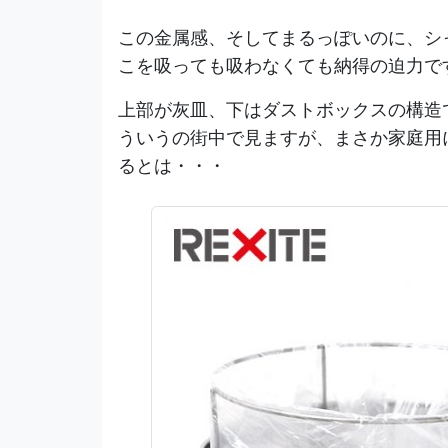
この金属感、そしてまるっぽいのに、シ
こを吸っても吸わなくても納得の迫力で
上部が灰皿、下はダストボックスの構造
ういうの街中で見ますが、まさか家庭用
るとは・・・