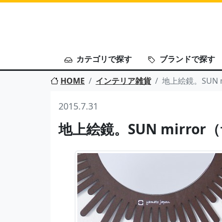
カテゴリで探す
ブランドで探す
HOME
インテリア雑貨
地上絵鏡。SUN 
2015.7.31
地上絵鏡。SUN mirror