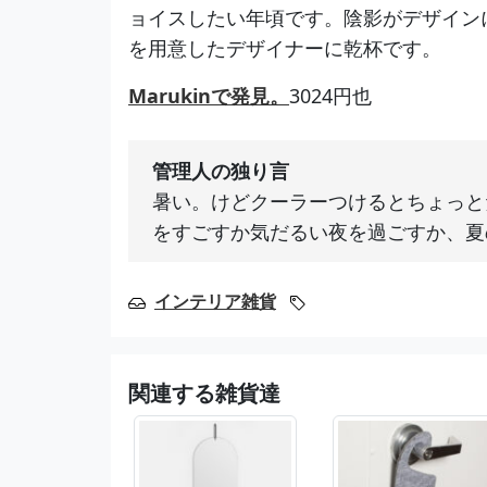
ョイスしたい年頃です。陰影がデザイン
を用意したデザイナーに乾杯です。
Marukinで発見。
3024円也
管理人の独り言
暑い。けどクーラーつけるとちょっと
をすごすか気だるい夜を過ごすか、夏
インテリア雑貨
関連する雑貨達