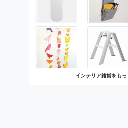
インテリア雑貨をもっ