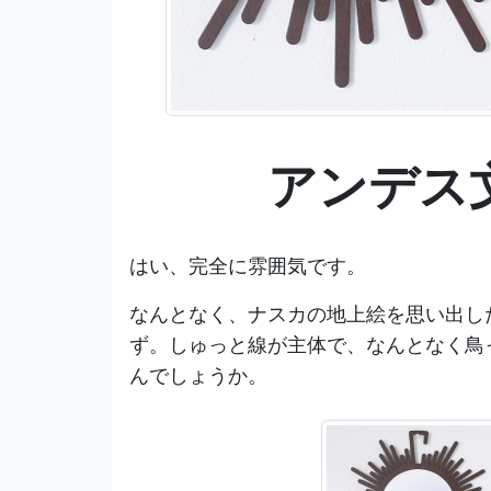
アンデス
はい、完全に雰囲気です。
なんとなく、ナスカの地上絵を思い出し
ず。しゅっと線が主体で、なんとなく鳥
んでしょうか。