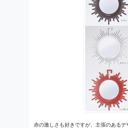
赤の激しさも好きですが、主張のあるデ