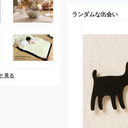
ランダムな出会い
と見る