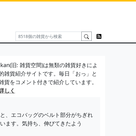
kan(旧: 雑貨空間)は無類の雑貨好きによ
的雑貨紹介サイトです。毎日「おっ」と
雑貨をコメント付きで紹介しています。
詳しく
と、エコバッグのベルト部分がちぎれ
います。気持ち、伸びてきたよう