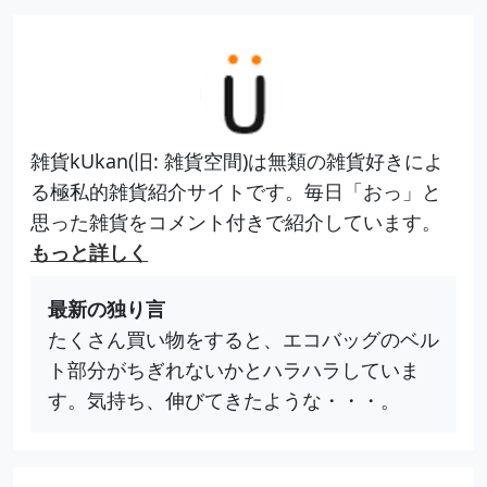
雑貨kUkan(旧: 雑貨空間)は無類の雑貨好きによ
る極私的雑貨紹介サイトです。毎日「おっ」と
思った雑貨をコメント付きで紹介しています。
もっと詳しく
最新の独り言
たくさん買い物をすると、エコバッグのベル
ト部分がちぎれないかとハラハラしていま
す。気持ち、伸びてきたような・・・。