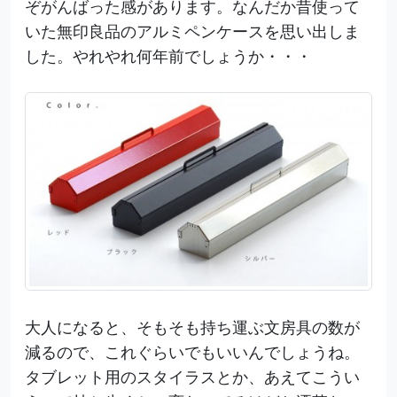
ぞがんばった感があります。なんだか昔使って
いた無印良品のアルミペンケースを思い出しま
した。やれやれ何年前でしょうか・・・
大人になると、そもそも持ち運ぶ文房具の数が
減るので、これぐらいでもいいんでしょうね。
タブレット用のスタイラスとか、あえてこうい