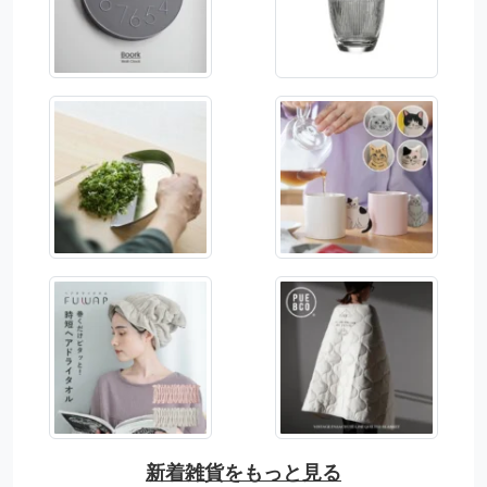
新着雑貨をもっと見る