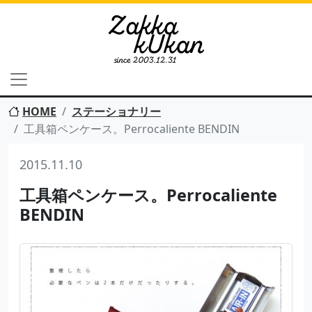
HOME
ステーショナリー
工具箱ペンケース。Perrocaliente BENDIN
2015.11.10
工具箱ペンケース。Perrocaliente
BENDIN