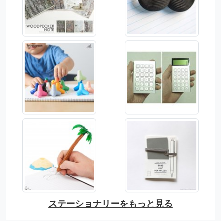
ステーショナリーをもっと見る