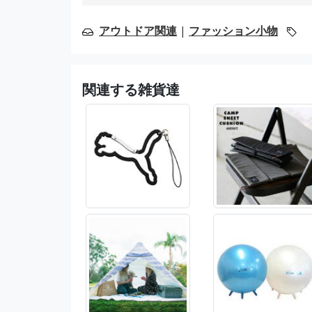
アウトドア関連
|
ファッション小物
関連する雑貨達