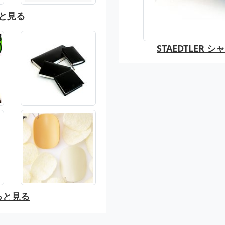
と見る
STAEDTLER
っと見る