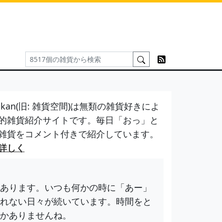
kan(旧: 雑貨空間)は無類の雑貨好きによ
的雑貨紹介サイトです。毎日「おっ」と
雑貨をコメント付きで紹介しています。
詳しく
あります。いつも何かの時に「あー」
れない日々が続いています。時間をと
かありませんね。