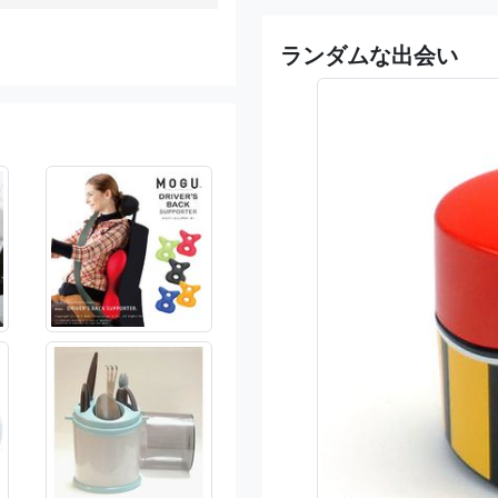
ランダムな出会い