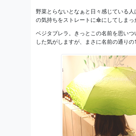
野菜とらないとなぁと日々感じている人
の気持ちをストレートに傘にしてしまっ
ベジタブレラ。きっとこの名前を思いつ
した気がしますが、まさに名前の通りの