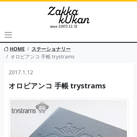
HOME
ステーショナリー
オロビアンコ 手帳 trystrams
2017.1.12
オロビアンコ 手帳 trystrams