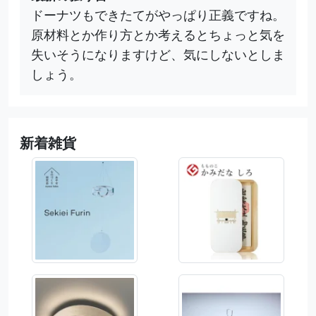
ドーナツもできたてがやっぱり正義ですね。
原材料とか作り方とか考えるとちょっと気を
失いそうになりますけど、気にしないとしま
しょう。
新着雑貨