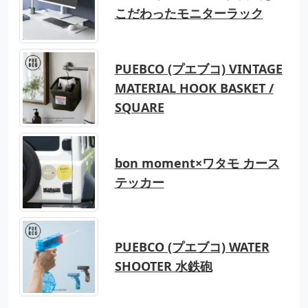
こだわったモニターラック
PUEBCO (プエブコ) VINTAGE
MATERIAL HOOK BASKET /
SQUARE
bon moment×ワタモ カース
テッカー
PUEBCO (プエブコ) WATER
SHOOTER 水鉄砲