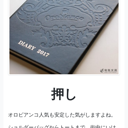
押し
オロビアンコ人気も安定した気がしますよね。
ショルダーバッグからトートまで、街中にいけ