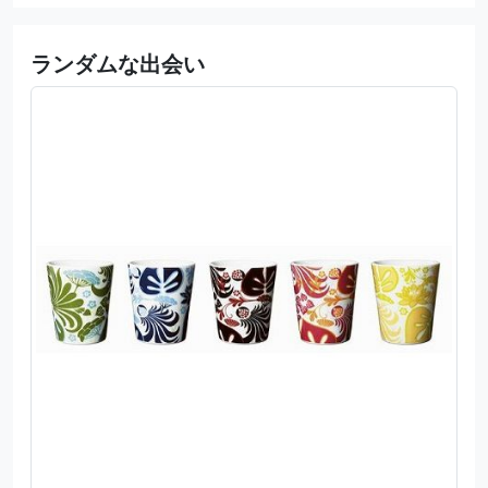
ランダムな出会い