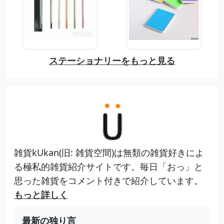
ステーショナリーをもっと見る
雑貨kUkan(旧: 雑貨空間)は無類の雑貨好きによ
る極私的雑貨紹介サイトです。毎日「おっ」と
思った雑貨をコメント付きで紹介しています。
もっと詳しく
最新の独り言