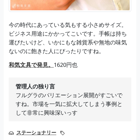
今の時代にあっている気もする小さめサイズ。
ビジネス用途にかかってこいです。手帳は持ち
運びたいけど、いかにもな雑貨系や無地の味気
ないのに飽きた人にぴったりですね。
和気文具で発見。
1620円也
管理人の独り言
フルグラのバリエーション展開がすごいで
すね。市場を一気に拡大してしまう事例と
して非常に興味深いっす
ステーショナリー