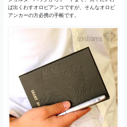
ば出くわすオロビアンコですが、そんなオロビ
アンカーの方必携の手帳です。