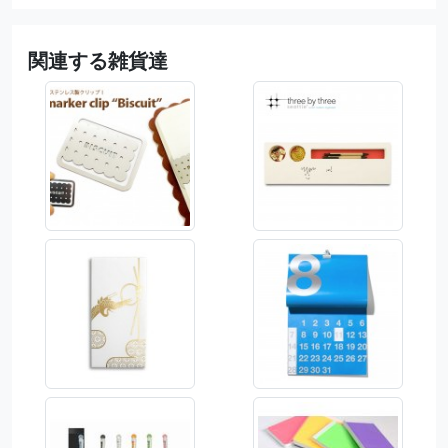
関連する雑貨達