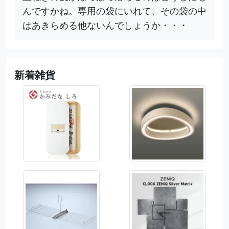
んですかね。専用の袋にいれて、その袋の中
はあきらめる他ないんでしょうか・・・
新着雑貨