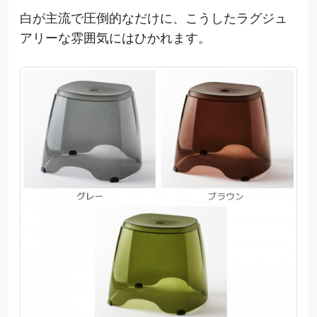
白が主流で圧倒的なだけに、こうしたラグジュ
アリーな雰囲気にはひかれます。