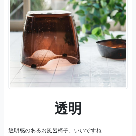
透明
透明感のあるお風呂椅子、いいですね