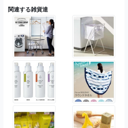
関連する雑貨達