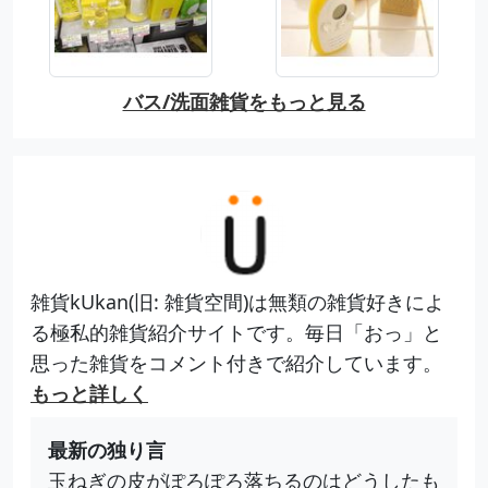
バス/洗面雑貨をもっと見る
雑貨kUkan(旧: 雑貨空間)は無類の雑貨好きによ
る極私的雑貨紹介サイトです。毎日「おっ」と
思った雑貨をコメント付きで紹介しています。
もっと詳しく
最新の独り言
玉ねぎの皮がぽろぽろ落ちるのはどうしたも