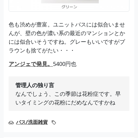
色も渋めが豊富。ユニットバスには似合いませ
んが、壁の色が濃い系の最近のマンションとか
には似合いそうですね。グレーもいいですがブ
ラウンも捨てがたい・・・
アンジェで発見。
5400円也
管理人の独り言
なんでしょう、この季節は花粉症です。早
いタイミングの花粉にだめなんですかね
バス/洗面雑貨