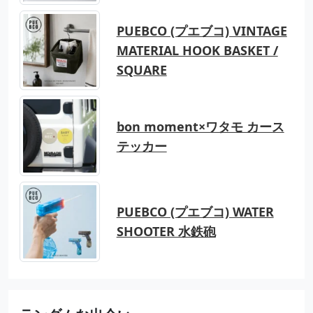
PUEBCO (プエブコ) VINTAGE
MATERIAL HOOK BASKET /
SQUARE
bon moment×ワタモ カース
テッカー
PUEBCO (プエブコ) WATER
SHOOTER 水鉄砲