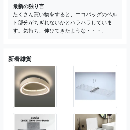
最新の独り言
たくさん買い物をすると、エコバッグのベル
ト部分がちぎれないかとハラハラしていま
す。気持ち、伸びてきたような・・・。
新着雑貨