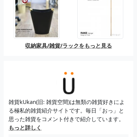
収納家具/雑貨/ラックをもっと見る
雑貨kUkan(旧: 雑貨空間)は無類の雑貨好きによ
る極私的雑貨紹介サイトです。毎日「おっ」と
思った雑貨をコメント付きで紹介しています。
もっと詳しく