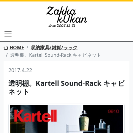
HOME
収納家具/雑貨/ラック
透明棚。Kartell Sound-Rack キャビネット
2017.4.22
透明棚。Kartell Sound-Rack キャビ
ネット