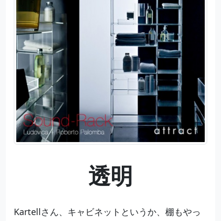
透明
Kartellさん、キャビネットというか、棚もやっ