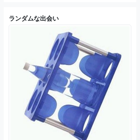
ランダムな出会い