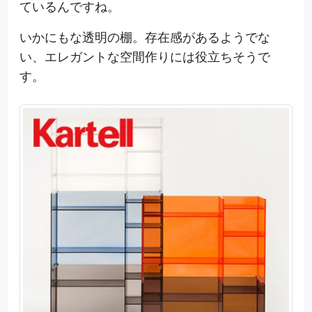
ているんですね。
いかにもな透明の棚。存在感があるようでな
い、エレガントな空間作りには役立ちそうで
す。