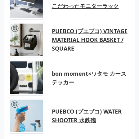
こだわったモニターラック
PUEBCO (プエブコ) VINTAGE
MATERIAL HOOK BASKET /
SQUARE
bon moment×ワタモ カース
テッカー
PUEBCO (プエブコ) WATER
SHOOTER 水鉄砲