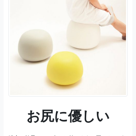
お尻に優しい