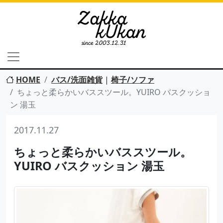
HOME
バス/洗面雑貨
|
椅子/ソファ
ちょっと柔らかいバススツール。YUIRO バスクッショ
ン 湯玉
2017.11.27
ちょっと柔らかいバススツール。
YUIRO バスクッション 湯玉