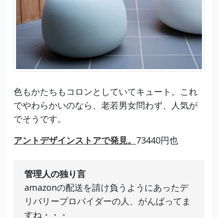
色もかたちもコロンとしていてキュート。これ
でやわらかいのなら、老若男女問わず、人気が
でそうです。
アントデザインストアで発見。
73440円也
管理人の独り言
amazonの配送を請け負うようにあったデ
リバリープロバイダーの人、がんばってま
すね・・・