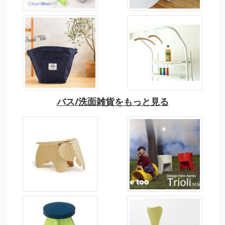
バス/洗面雑貨をもっと見る