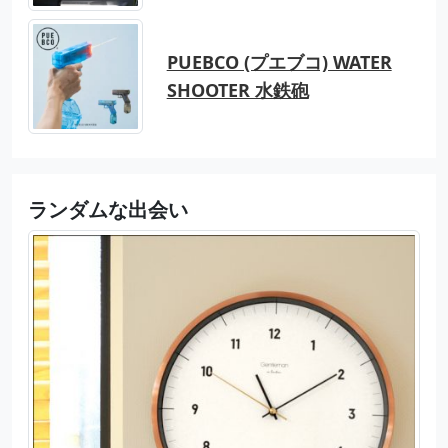
PUEBCO (プエブコ) WATER
SHOOTER 水鉄砲
ランダムな出会い