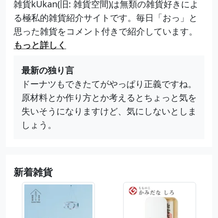
雑貨kUkan(旧: 雑貨空間)は無類の雑貨好きによ
る極私的雑貨紹介サイトです。毎日「おっ」と
思った雑貨をコメント付きで紹介しています。
もっと詳しく
最新の独り言
ドーナツもできたてがやっぱり正義ですね。
原材料とか作り方とか考えるとちょっと気を
失いそうになりますけど、気にしないとしま
しょう。
新着雑貨