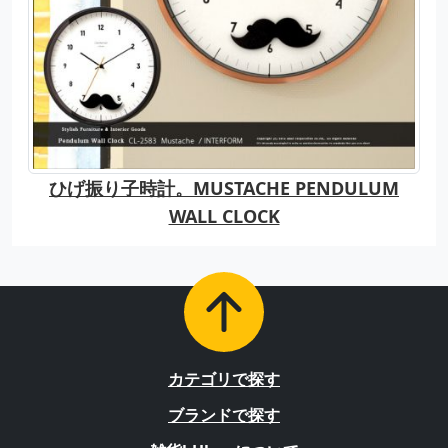
ひげ振り子時計。MUSTACHE PENDULUM
WALL CLOCK
カテゴリで探す
ブランドで探す