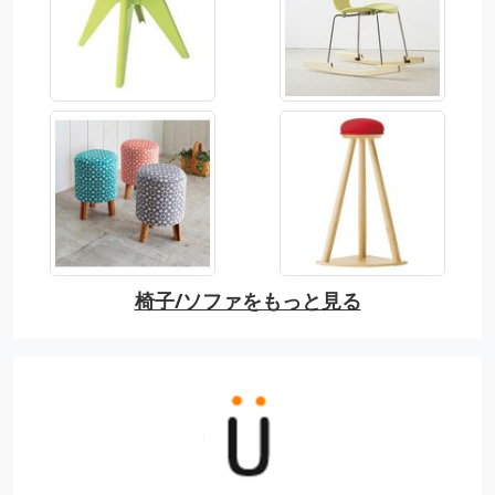
椅子/ソファをもっと見る