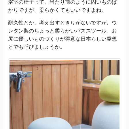
浴室の椅子って、当たり前のように固いものば
かりですが、柔らかくてもいいですよね。
耐久性とか、考え出すときりがないですが、ウ
レタン製のちょっと柔らかいバススツール。お
尻に優しいものづくりが得意な日本らしい発想
とでも呼びましょうか。