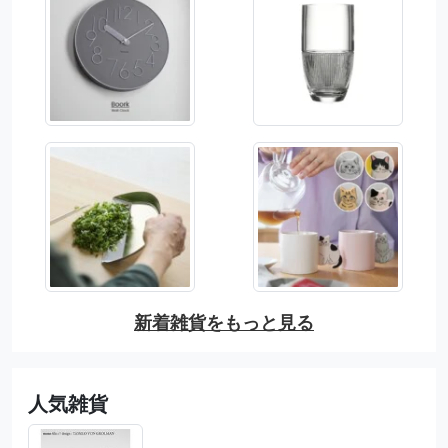
新着雑貨をもっと見る
人気雑貨