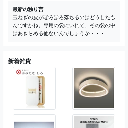
最新の独り言
玉ねぎの皮がぽろぽろ落ちるのはどうしたも
んですかね。専用の袋にいれて、その袋の中
はあきらめる他ないんでしょうか・・・
新着雑貨