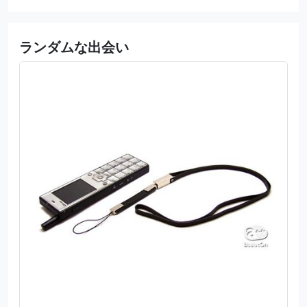
ランダムな出会い