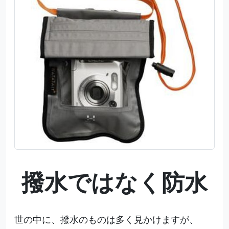
撥水ではなく防水
世の中に、撥水のものは多く見かけますが、