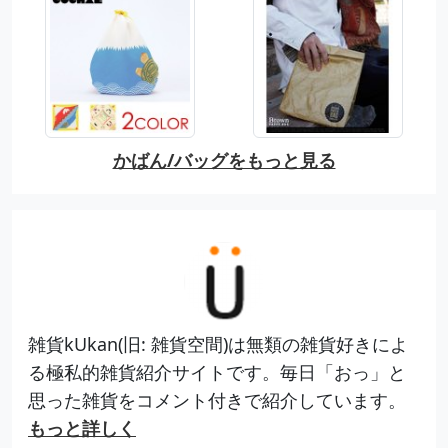
かばん/バッグをもっと見る
雑貨kUkan(旧: 雑貨空間)は無類の雑貨好きによ
る極私的雑貨紹介サイトです。毎日「おっ」と
思った雑貨をコメント付きで紹介しています。
もっと詳しく