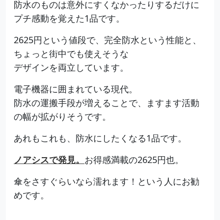
防水のものは意外にすくなかったりするだけに
プチ感動を覚えた1品です。
2625円という値段で、完全防水という性能と、
ちょっと街中でも使えそうな
デザインを両立しています。
電子機器に囲まれている現代。
防水の運搬手段が増えることで、ますます活動
の幅が拡がりそうです。
あれもこれも、防水にしたくなる1品です。
ノアシスで発見。
お得感満載の2625円也。
傘をさすぐらいなら濡れます！という人にお勧
めです。