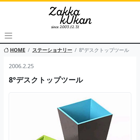
HOME
ステーショナリー
8°デスクトップツール
2006.2.25
8°デスクトップツール