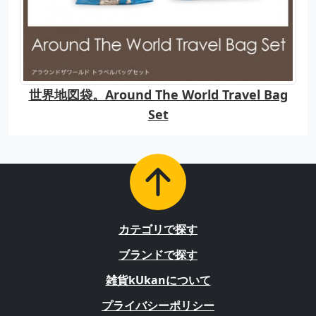
世界地図袋。Around The World Travel Bag
Set
カテゴリで探す
ブランドで探す
雑貨kUkanについて
プライバシーポリシー