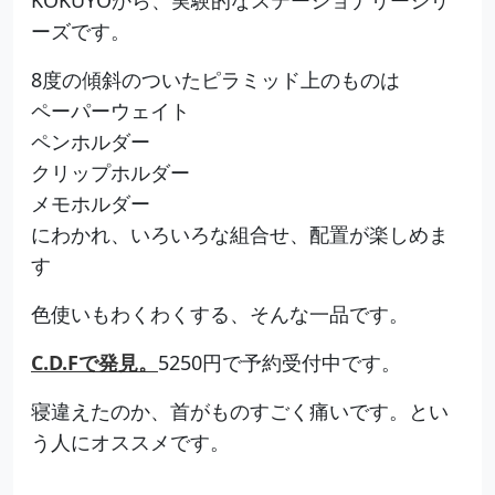
ーズです。
8度の傾斜のついたピラミッド上のものは
ペーパーウェイト
ペンホルダー
クリップホルダー
メモホルダー
にわかれ、いろいろな組合せ、配置が楽しめま
す
色使いもわくわくする、そんな一品です。
C.D.Fで発見。
5250円で予約受付中です。
寝違えたのか、首がものすごく痛いです。とい
う人にオススメです。