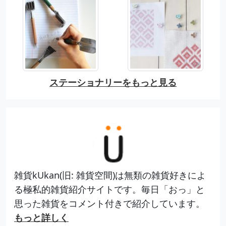
ステーショナリーをもっと見る
雑貨kUkan(旧: 雑貨空間)は無類の雑貨好きによ
る極私的雑貨紹介サイトです。毎日「おっ」と
思った雑貨をコメント付きで紹介しています。
もっと詳しく