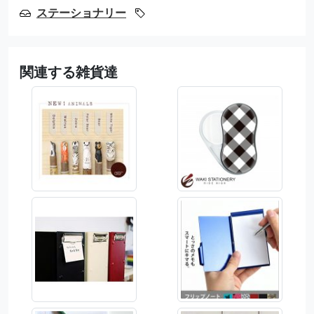
ステーショナリー
関連する雑貨達