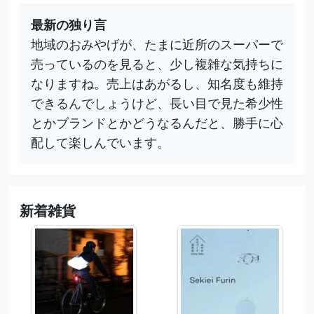
最新の独り言
地域のおみやげが、たまに近所のスーパーで
売っているのを見ると、少し複雑な気持ちに
なりますね。売上はあがるし、知名度も維持
できるんでしょうけど、長い目で見た希少性
とかブランドとかどうなるんだと、勝手に心
配して楽しんでいます。
新着雑貨