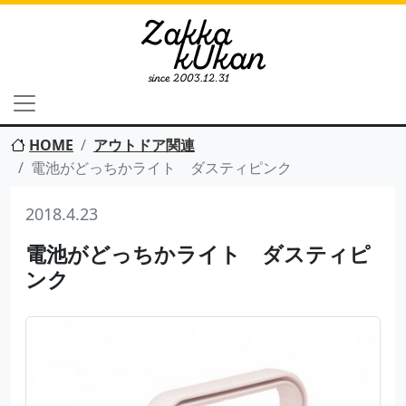
HOME
アウトドア関連
電池がどっちかライト ダスティピンク
2018.4.23
電池がどっちかライト ダスティピ
ンク