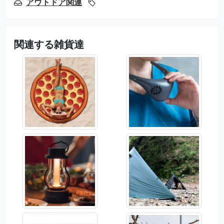
アウトドア関連
関連する雑貨達