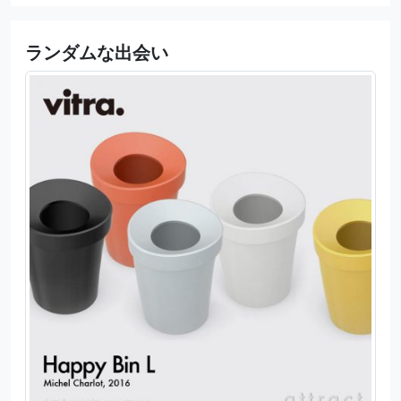
ランダムな出会い