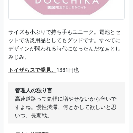
サイズも小ぶりで持ち手もユニーク。電池とセ
ットで防災用品としてもグッドです。すべてに
デザインが問われる時代になったんだなぁとし
みじみ。
トイザらスで発見。
1381円也
管理人の独り言
高速道路って気軽に増やせないから辛いで
すよね。慢性渋滞、何とかして欲しいと思
いつ、長期戦。