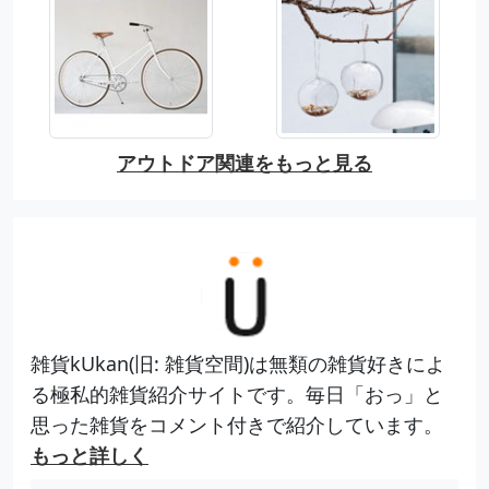
アウトドア関連をもっと見る
雑貨kUkan(旧: 雑貨空間)は無類の雑貨好きによ
る極私的雑貨紹介サイトです。毎日「おっ」と
思った雑貨をコメント付きで紹介しています。
もっと詳しく