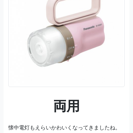
両用
懐中電灯もえらいかわいくなってきましたね。