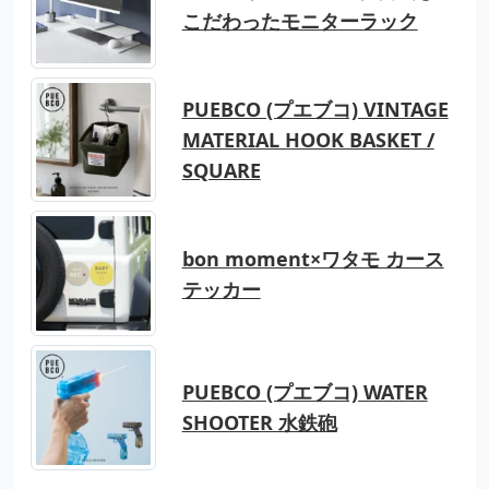
こだわったモニターラック
PUEBCO (プエブコ) VINTAGE
MATERIAL HOOK BASKET /
SQUARE
bon moment×ワタモ カース
テッカー
PUEBCO (プエブコ) WATER
SHOOTER 水鉄砲