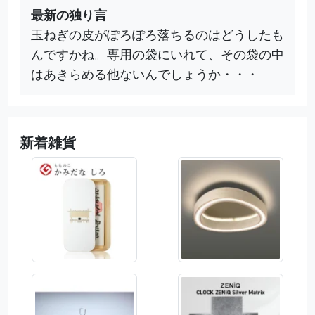
最新の独り言
玉ねぎの皮がぽろぽろ落ちるのはどうしたも
んですかね。専用の袋にいれて、その袋の中
はあきらめる他ないんでしょうか・・・
新着雑貨