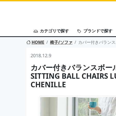
カテゴリで探す
ブランドで探す
HOME
椅子/ソファ
カバー付きバランスボール。V
2018.12.9
カバー付きバランスボール。
SITTING BALL CHAIRS 
CHENILLE