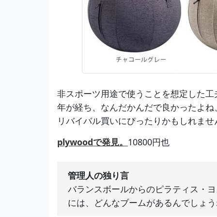
非スポーツ用途で使うことを想定した工
年が経ち、なんだかんだで良かったよね
リバイバル買いにぴったりかもしれませ
plywoodで発見。
10800円也
管理人の独り言
バランスボールからのピラティス・ヨ
には、どんなブームがあるんでしょう