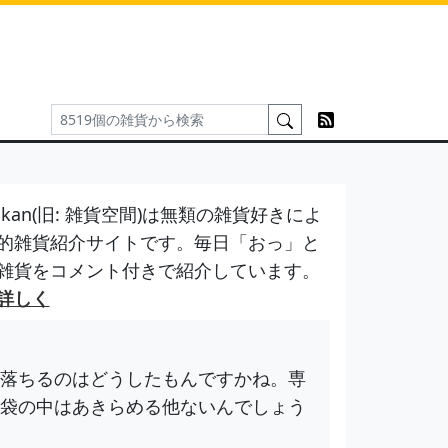
kan(旧: 雑貨空間)は無類の雑貨好きによ
的雑貨紹介サイトです。毎日「おっ」と
雑貨をコメント付きで紹介しています。
詳しく
落ちるのはどうしたもんですかね。専
袋の中はあきらめる他ないんでしょう