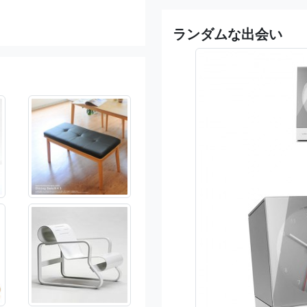
ランダムな出会い