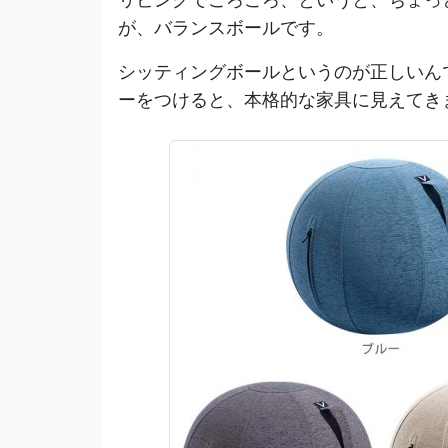
が、バランスボールです。
シッティングボールというのが正しいん
ーをつけると、本格的な家具に見えてき