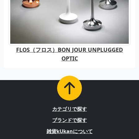
FLOS（フロス）BON JOUR UNPLUGGED
OPTIC
カテゴリで探す
ブランドで探す
雑貨kUkanについて