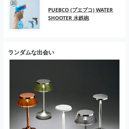
PUEBCO (プエブコ) WATER
SHOOTER 水鉄砲
ランダムな出会い