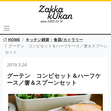
HOME
キッチン雑貨
|
食器/カトラリー
グーテン コンビセット＆ハーフケース／箸＆スプーン
セット
2019.3.24
グーテン コンビセット＆ハーフケ
ース／箸＆スプーンセット