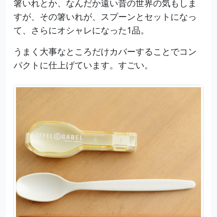
箸いれとか、なんだか遠い昔の世界の気もしま
すが、その箸いれが、スプーンとセットになっ
て、さらにオシャレになった1品。
うまく大事なところだけカバーすることでコン
パクトに仕上げています。すごい。