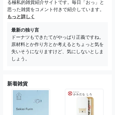
る極私的雑貨紹介サイトです。毎日「おっ」と
思った雑貨をコメント付きで紹介しています。
もっと詳しく
最新の独り言
ドーナツもできたてがやっぱり正義ですね。
原材料とか作り方とか考えるとちょっと気を
失いそうになりますけど、気にしないとしま
しょう。
新着雑貨