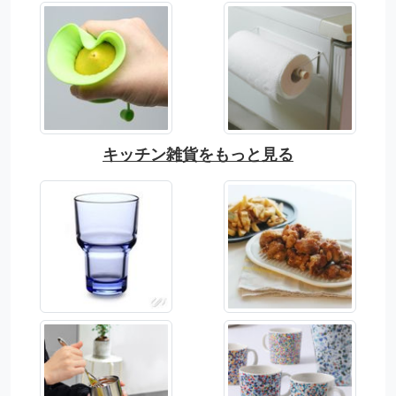
キッチン雑貨をもっと見る