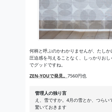
何柄と呼ぶのかわかりませんが、たしか
圧迫感を与えることなく、しっかりおし
でグッドですね。
ZEN-YOUで発見。
7560円也
管理人の独り言
え、雪ですか。4月の雪とか、つらい
驚いておきます