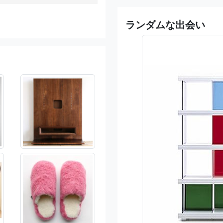
ランダムな出会い