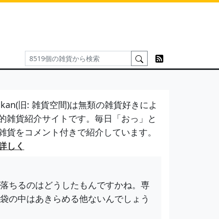
kan(旧: 雑貨空間)は無類の雑貨好きによ
的雑貨紹介サイトです。毎日「おっ」と
雑貨をコメント付きで紹介しています。
詳しく
落ちるのはどうしたもんですかね。専
袋の中はあきらめる他ないんでしょう