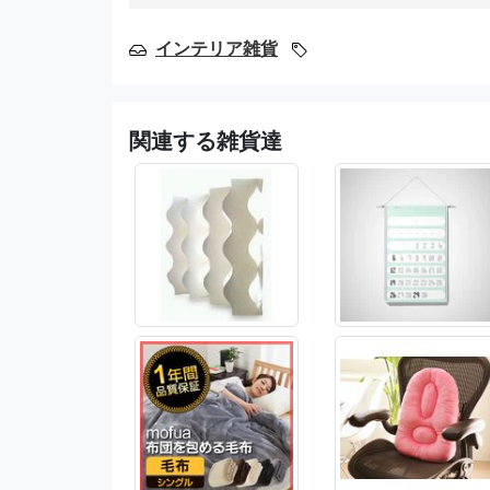
インテリア雑貨
関連する雑貨達