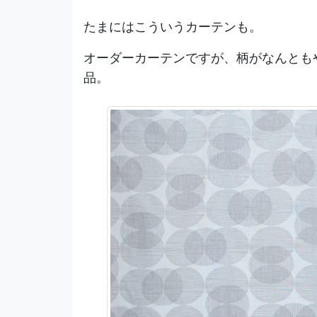
たまにはこういうカーテンも。
オーダーカーテンですが、柄がなんとも
品。