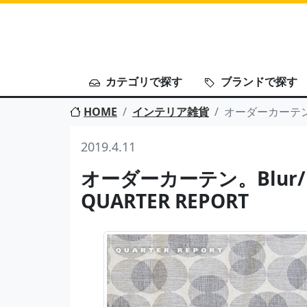
カテゴリで探す
ブランドで探す
HOME
インテリア雑貨
オーダーカーテン。B
2019.4.11
オーダーカーテン。Blur/
QUARTER REPORT