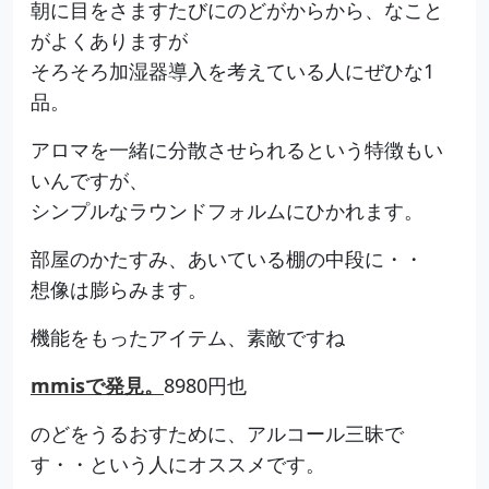
朝に目をさますたびにのどがからから、なこと
がよくありますが
そろそろ加湿器導入を考えている人にぜひな1
品。
アロマを一緒に分散させられるという特徴もい
いんですが、
シンプルなラウンドフォルムにひかれます。
部屋のかたすみ、あいている棚の中段に・・
想像は膨らみます。
機能をもったアイテム、素敵ですね
mmisで発見。
8980円也
のどをうるおすために、アルコール三昧で
す・・という人にオススメです。