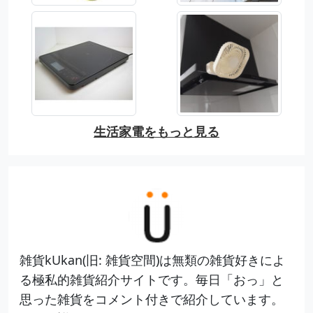
生活家電をもっと見る
雑貨kUkan(旧: 雑貨空間)は無類の雑貨好きによ
る極私的雑貨紹介サイトです。毎日「おっ」と
思った雑貨をコメント付きで紹介しています。