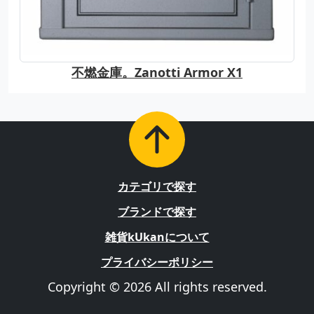
不燃金庫。Zanotti Armor X1
カテゴリで探す
ブランドで探す
雑貨kUkanについて
プライバシーポリシー
Copyright © 2026 All rights reserved.