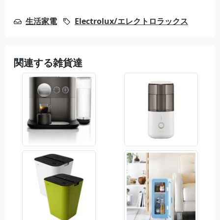
生活家電
Electrolux/エレクトロラックス
関連する雑貨達