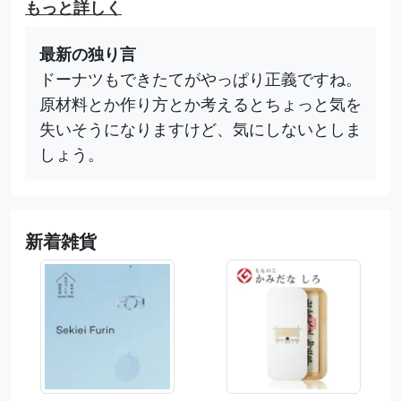
もっと詳しく
最新の独り言
ドーナツもできたてがやっぱり正義ですね。
原材料とか作り方とか考えるとちょっと気を
失いそうになりますけど、気にしないとしま
しょう。
新着雑貨