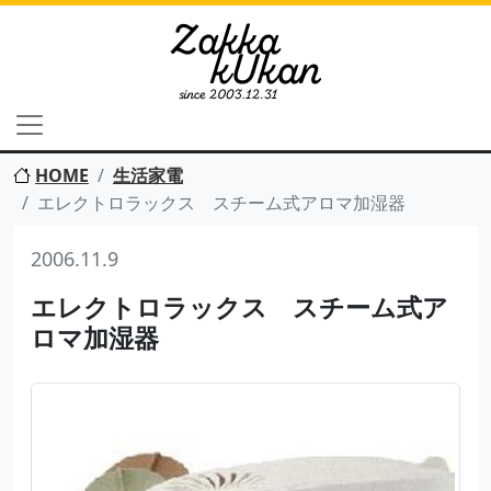
HOME
生活家電
エレクトロラックス スチーム式アロマ加湿器
2006.11.9
エレクトロラックス スチーム式ア
ロマ加湿器