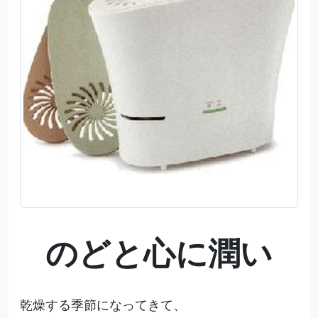
のどと心に潤い
乾燥する季節になってきて、