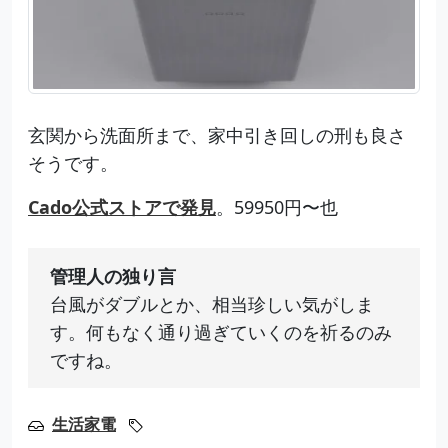
玄関から洗面所まで、家中引き回しの刑も良さ
そうです。
Cado公式ストアで発見
。59950円〜也
管理人の独り言
台風がダブルとか、相当珍しい気がしま
す。何もなく通り過ぎていくのを祈るのみ
ですね。
生活家電