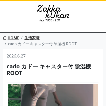
HOME
生活家電
cado カドー キャスター付 除湿機 ROOT
2026.6.27
cado カドー キャスター付 除湿機
ROOT