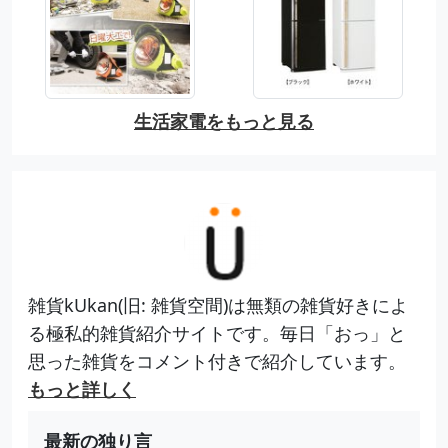
生活家電をもっと見る
雑貨kUkan(旧: 雑貨空間)は無類の雑貨好きによ
る極私的雑貨紹介サイトです。毎日「おっ」と
思った雑貨をコメント付きで紹介しています。
もっと詳しく
最新の独り言