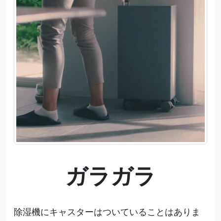
ガラガラ
除湿機にキャスターはついていることはありま