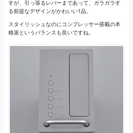
すが、引っ張るレバーまであって、ガラガラす
る前提なデザインがかわいい1品。
スタイリッシュなのにコンプレッサー搭載の本
格派というバランスも良いですね。