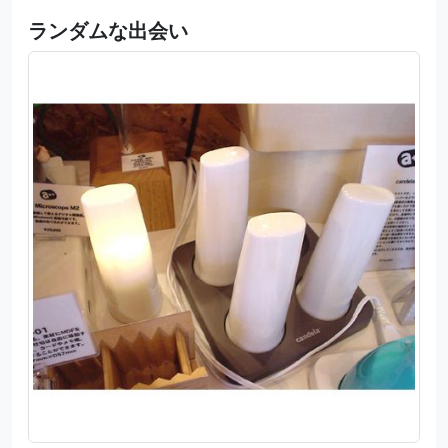
ランダムな出会い