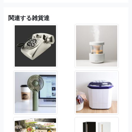
関連する雑貨達