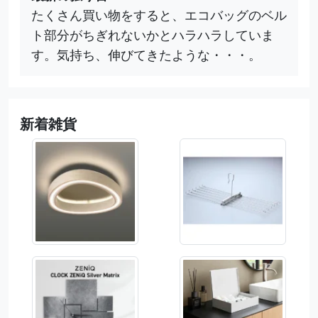
たくさん買い物をすると、エコバッグのベル
ト部分がちぎれないかとハラハラしていま
す。気持ち、伸びてきたような・・・。
新着雑貨