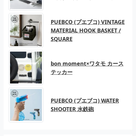
PUEBCO (プエブコ) VINTAGE
MATERIAL HOOK BASKET /
SQUARE
bon moment×ワタモ カース
テッカー
PUEBCO (プエブコ) WATER
SHOOTER 水鉄砲