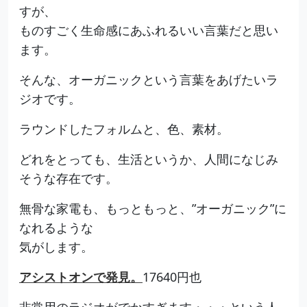
すが、
ものすごく生命感にあふれるいい言葉だと思い
ます。
そんな、オーガニックという言葉をあげたいラ
ジオです。
ラウンドしたフォルムと、色、素材。
どれをとっても、生活というか、人間になじみ
そうな存在です。
無骨な家電も、もっともっと、”オーガニック”に
なれるような
気がします。
アシストオンで発見。
17640円也
非常用のラジオがでかすぎます・・・という人