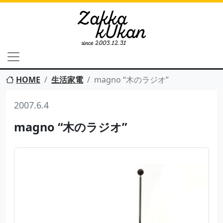
HOME
生活家電
magno “木のラジオ”
2007.6.4
magno “木のラジオ”