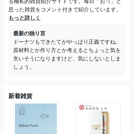
る極私的雑貨紹介サイトです。毎日「おっ」と
思った雑貨をコメント付きで紹介しています。
もっと詳しく
最新の独り言
ドーナツもできたてがやっぱり正義ですね。
原材料とか作り方とか考えるとちょっと気を
失いそうになりますけど、気にしないとしま
しょう。
新着雑貨