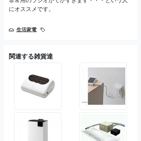
にオススメです。
生活家電
関連する雑貨達