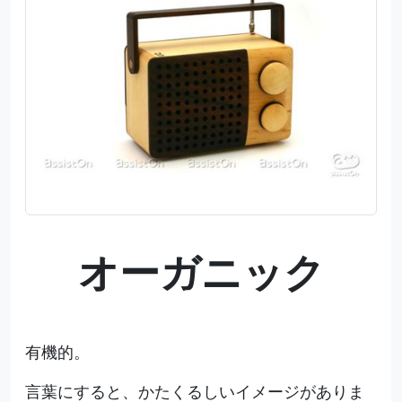
オーガニック
有機的。
言葉にすると、かたくるしいイメージがありま