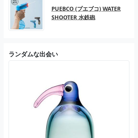
PUEBCO (プエブコ) WATER
SHOOTER 水鉄砲
ランダムな出会い