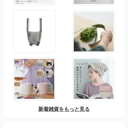
新着雑貨をもっと見る