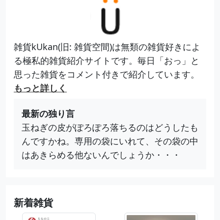
雑貨kUkan(旧: 雑貨空間)は無類の雑貨好きによ
る極私的雑貨紹介サイトです。毎日「おっ」と
思った雑貨をコメント付きで紹介しています。
もっと詳しく
最新の独り言
玉ねぎの皮がぽろぽろ落ちるのはどうしたも
んですかね。専用の袋にいれて、その袋の中
はあきらめる他ないんでしょうか・・・
新着雑貨