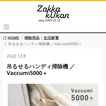
HOME
掃除用品
|
生活家電
吊るせるハンディ掃除機 ／Vaccumi5000＋
2022.12.8
吊るせるハンディ掃除機 ／
Vaccumi5000＋