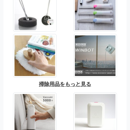
掃除用品をもっと見る