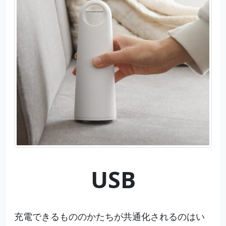
USB
充電できるもののかたちが共通化されるのはい