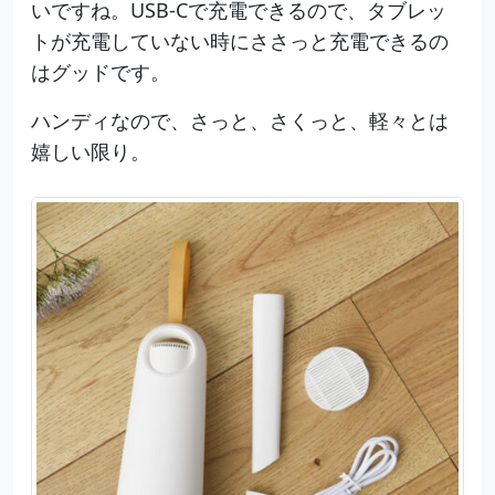
いですね。USB-Cで充電できるので、タブレッ
トが充電していない時にささっと充電できるの
はグッドです。
ハンディなので、さっと、さくっと、軽々とは
嬉しい限り。