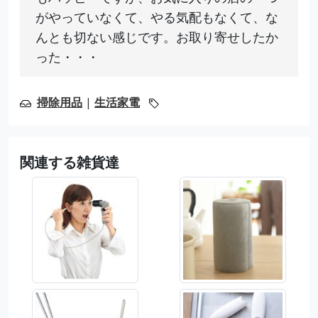
がやっていなくて、やる気配もなくて、な
んとも切ない感じです。お取り寄せしたか
った・・・
掃除用品
|
生活家電
関連する雑貨達