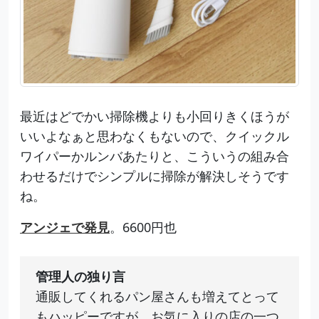
最近はどでかい掃除機よりも小回りきくほうが
いいよなぁと思わなくもないので、クイックル
ワイパーかルンバあたりと、こういうの組み合
わせるだけでシンプルに掃除が解決しそうです
ね。
アンジェで発見
。6600円也
管理人の独り言
通販してくれるパン屋さんも増えてとって
もハッピーですが、お気に入りの店の一つ