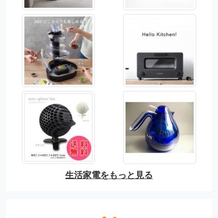
生活家電をもっと見る