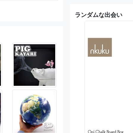
ランダムな出会い