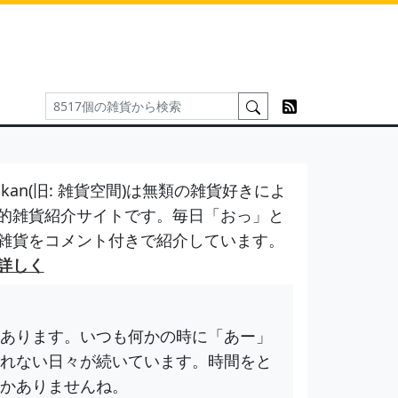
kan(旧: 雑貨空間)は無類の雑貨好きによ
的雑貨紹介サイトです。毎日「おっ」と
雑貨をコメント付きで紹介しています。
詳しく
あります。いつも何かの時に「あー」
れない日々が続いています。時間をと
かありませんね。