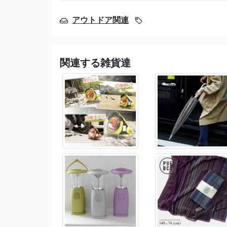
アウトドア関連
関連する雑貨達