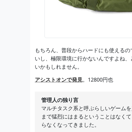
もちろん、普段からハードにも使えるの
いし、極限環境に行かないんですよね、
いかもしれません。
アシストオンで発見
。12800円也
管理人の独り言
マルチタスク系と呼ぶらしいゲームを
まで猛烈にはまるということはなくて
らなくなってきました。