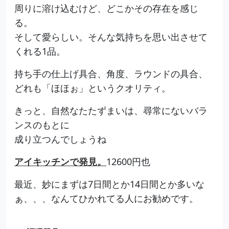
周りに溶け込むけど、どこかその存在を感じ
る。
そして愛らしい。そんな気持ちを思い出させて
くれる1品。
持ち手の仕上げ具合、角度、ラウンドの具合、
どれも「ほほぉ」というクオリティ。
きっと、自然なたたずまいは、尋常にないバラ
ンスのもとに
成り立つんでしょうね
アイキッチンで発見。
12600円也
最近、妙にまずは7日間とか14日間とか多いな
ぁ、、、なんてひかれてる人にお勧めです。