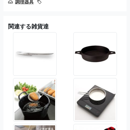
調理器具
関連する雑貨達