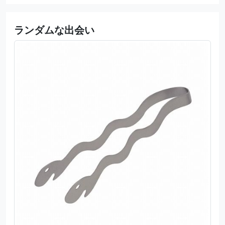
ランダムな出会い