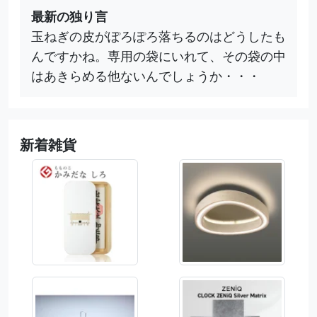
最新の独り言
玉ねぎの皮がぽろぽろ落ちるのはどうしたも
んですかね。専用の袋にいれて、その袋の中
はあきらめる他ないんでしょうか・・・
新着雑貨