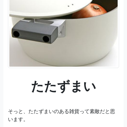
たたずまい
そっと、たたずまいのある雑貨って素敵だと思
います。