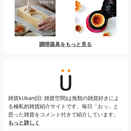
調理器具をもっと見る
雑貨kUkan(旧: 雑貨空間)は無類の雑貨好きによ
る極私的雑貨紹介サイトです。毎日「おっ」と
思った雑貨をコメント付きで紹介しています。
もっと詳しく