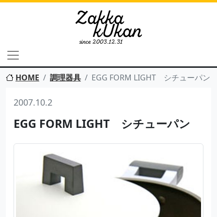
HOME
調理器具
EGG FORM LIGHT シチューパン
2007.10.2
EGG FORM LIGHT シチューパン