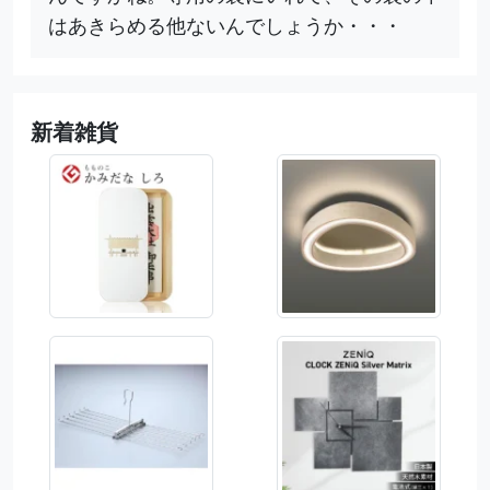
はあきらめる他ないんでしょうか・・・
新着雑貨