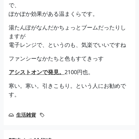
で、
ぽかぽか効果がある温まくらです。
湯たんぽがなんだかちょっとブームだったりし
ますが
電子レンジで、というのも、気楽でいいですね
ファンシーなかたちと色もすてきっす
アシストオンで発見。
2100円也。
寒い。寒い。引きこもり。という人にお勧めで
す。
生活雑貨