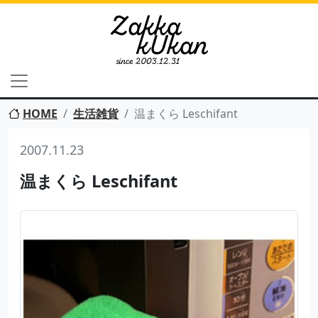
HOME
生活雑貨
温まくら Leschifant
2007.11.23
温まくら Leschifant