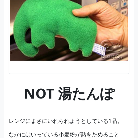
NOT 湯たんぽ
レンジにまさにいれられようとしている1品。
なかにはいっている小麦粉が熱をためること