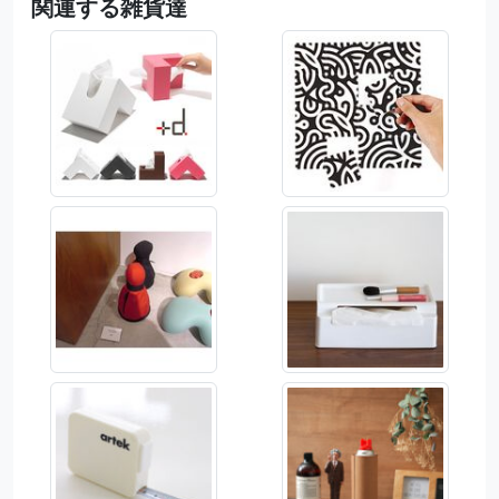
関連する雑貨達