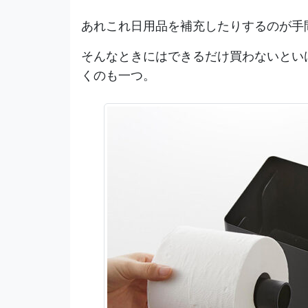
あれこれ日用品を補充したりするのが手
そんなときにはできるだけ買わないとい
くのも一つ。