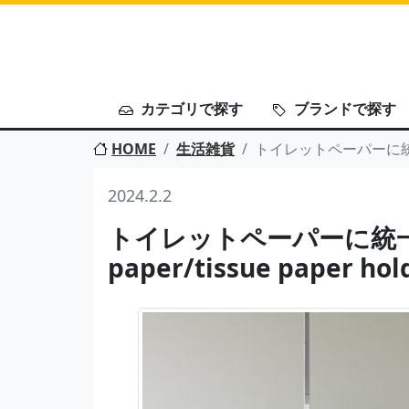
カテゴリで探す
ブランドで探す
HOME
生活雑貨
トイレットペーパーに統一。toi
2024.2.2
トイレットペーパーに統一。
paper/tissue paper hol