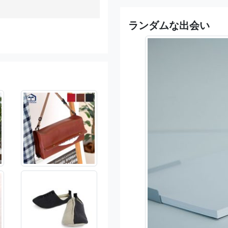
ランダムな出会い