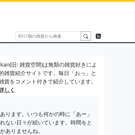
kan(旧: 雑貨空間)は無類の雑貨好きによ
的雑貨紹介サイトです。毎日「おっ」と
雑貨をコメント付きで紹介しています。
詳しく
あります。いつも何かの時に「あー」
れない日々が続いています。時間をと
かありませんね。