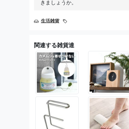
きましょうか。
生活雑貨
関連する雑貨達