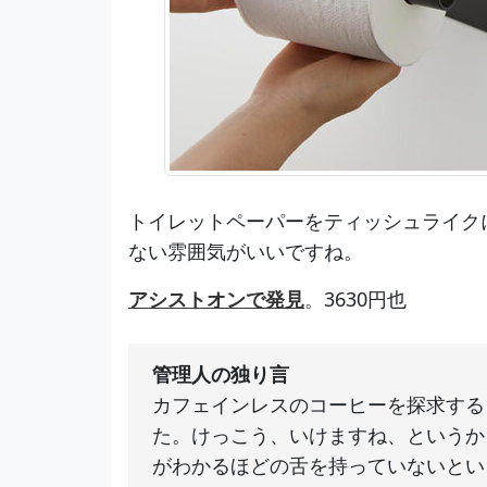
トイレットペーパーをティッシュライク
ない雰囲気がいいですね。
アシストオンで発見
。3630円也
管理人の独り言
カフェインレスのコーヒーを探求する
た。けっこう、いけますね、というか
がわかるほどの舌を持っていないとい