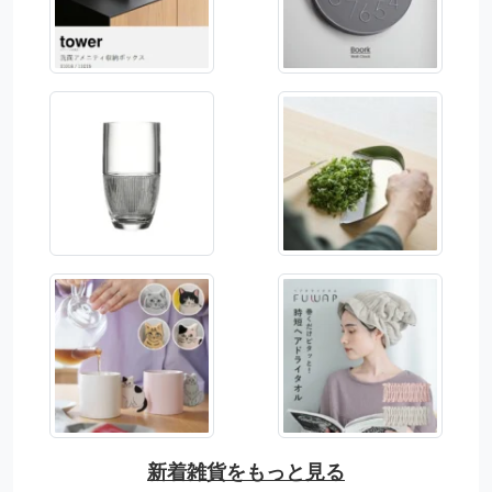
新着雑貨をもっと見る