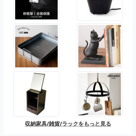
収納家具/雑貨/ラックをもっと見る