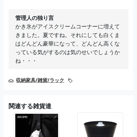
管理人の独り言
かき氷がアイスクリームコーナーに増えて
きました。夏ですね。それにしても白くま
はどんどん豪華になって、どんどん高くな
っている気がするのは気のせいでしょうか
ね・・・
収納家具/雑貨/ラック
関連する雑貨達