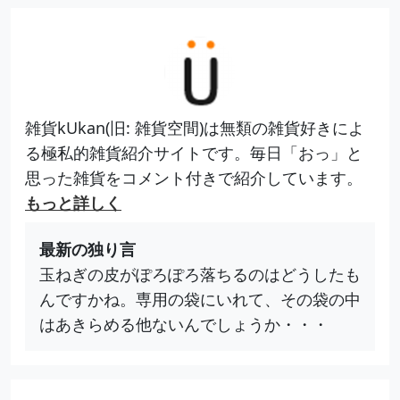
雑貨kUkan(旧: 雑貨空間)は無類の雑貨好きによ
る極私的雑貨紹介サイトです。毎日「おっ」と
思った雑貨をコメント付きで紹介しています。
もっと詳しく
最新の独り言
玉ねぎの皮がぽろぽろ落ちるのはどうしたも
んですかね。専用の袋にいれて、その袋の中
はあきらめる他ないんでしょうか・・・