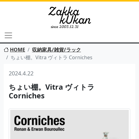
HOME
収納家具/雑貨/ラック
ちょい棚。Vitra ヴィトラ Corniches
2024.4.22
ちょい棚。Vitra ヴィトラ
Corniches