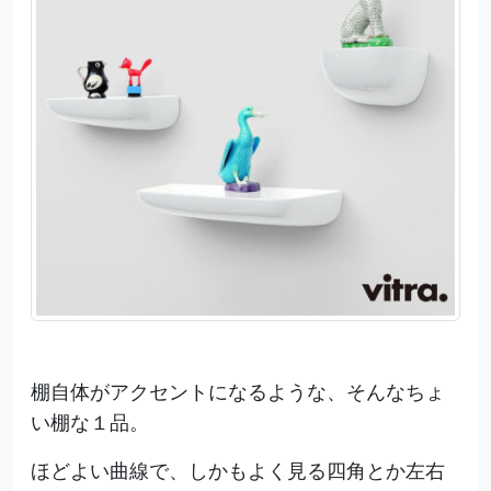
棚自体がアクセントになるような、そんなちょ
い棚な１品。
ほどよい曲線で、しかもよく見る四角とか左右