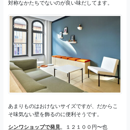
対称なかたちでないのが良い味だしてます。
あまりものはおけないサイズですが、だからこ
そ味気ない壁を飾るのに便利そうです。
シンワショップで発見
。１２１００円〜也