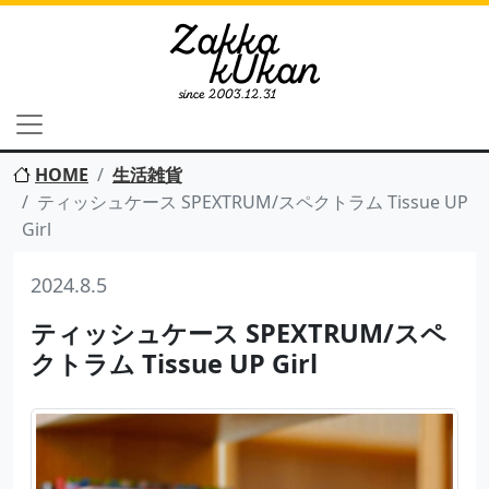
HOME
生活雑貨
ティッシュケース SPEXTRUM/スペクトラム Tissue UP
Girl
2024.8.5
ティッシュケース SPEXTRUM/スペ
クトラム Tissue UP Girl