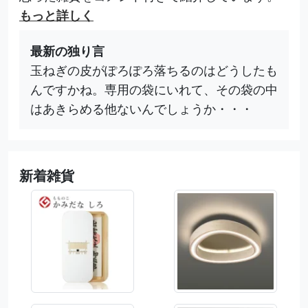
もっと詳しく
最新の独り言
玉ねぎの皮がぽろぽろ落ちるのはどうしたも
んですかね。専用の袋にいれて、その袋の中
はあきらめる他ないんでしょうか・・・
新着雑貨