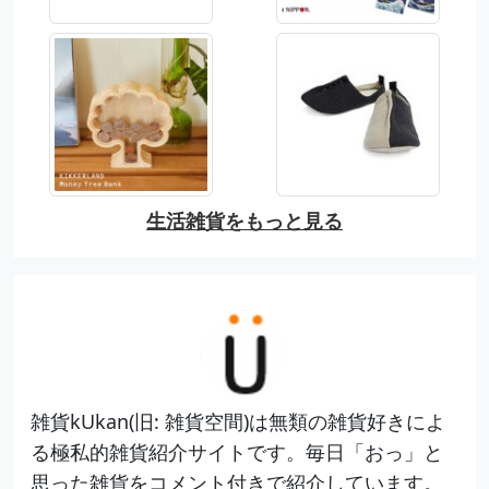
生活雑貨をもっと見る
雑貨kUkan(旧: 雑貨空間)は無類の雑貨好きによ
る極私的雑貨紹介サイトです。毎日「おっ」と
思った雑貨をコメント付きで紹介しています。