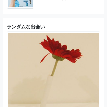
ランダムな出会い