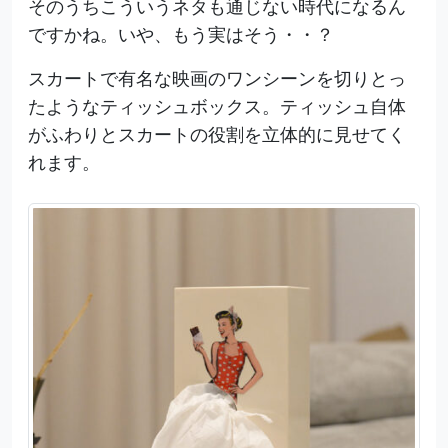
そのうちこういうネタも通じない時代になるん
ですかね。いや、もう実はそう・・？
スカートで有名な映画のワンシーンを切りとっ
たようなティッシュボックス。ティッシュ自体
がふわりとスカートの役割を立体的に見せてく
れます。