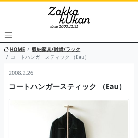
HOME
収納家具/雑貨/ラック
コートハンガースティック （Eau）
2008.2.26
コートハンガースティック （Eau）