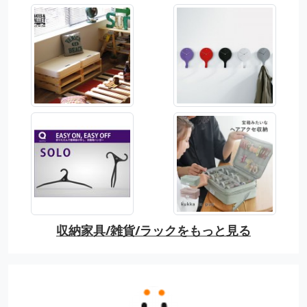
収納家具/雑貨/ラックをもっと見る