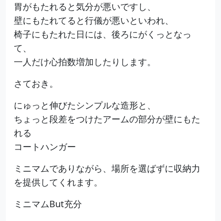
胃がもたれると気分が悪いですし、
壁にもたれてると行儀が悪いといわれ、
椅子にもたれた日には、後ろにがくっとなっ
て、
一人だけ心拍数増加したりします。
さておき。
にゅっと伸びたシンプルな造形と、
ちょっと段差をつけたアームの部分が壁にもた
れる
コートハンガー
ミニマムでありながら、場所を選ばずに収納力
を提供してくれます。
ミニマムBut充分