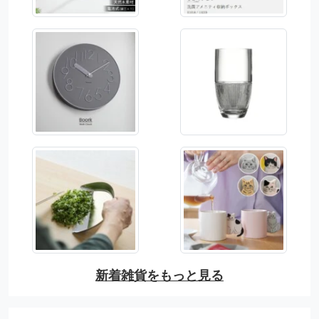
新着雑貨をもっと見る