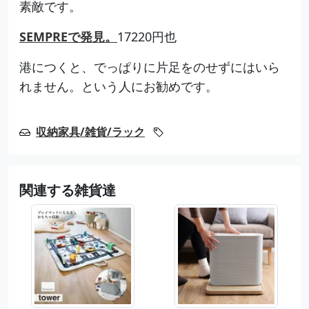
素敵です。
SEMPREで発見。
17220円也
港につくと、でっぱりに片足をのせずにはいら
れません。という人にお勧めです。
収納家具/雑貨/ラック
関連する雑貨達