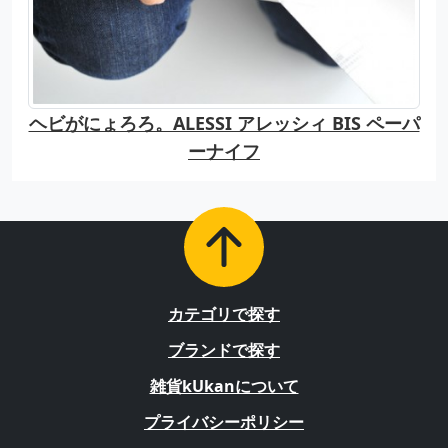
ヘビがにょろろ。ALESSI アレッシィ BIS ペーパ
ーナイフ
カテゴリで探す
ブランドで探す
雑貨kUkanについて
プライバシーポリシー