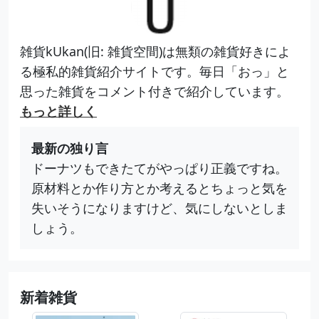
雑貨kUkan(旧: 雑貨空間)は無類の雑貨好きによ
る極私的雑貨紹介サイトです。毎日「おっ」と
思った雑貨をコメント付きで紹介しています。
もっと詳しく
最新の独り言
ドーナツもできたてがやっぱり正義ですね。
原材料とか作り方とか考えるとちょっと気を
失いそうになりますけど、気にしないとしま
しょう。
新着雑貨