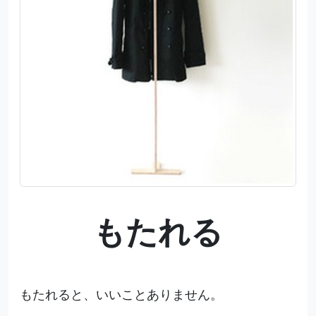
もたれる
もたれると、いいことありません。