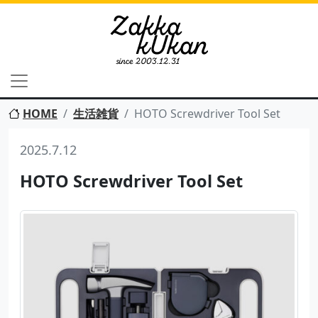
HOME
生活雑貨
HOTO Screwdriver Tool Set
2025.7.12
HOTO Screwdriver Tool Set