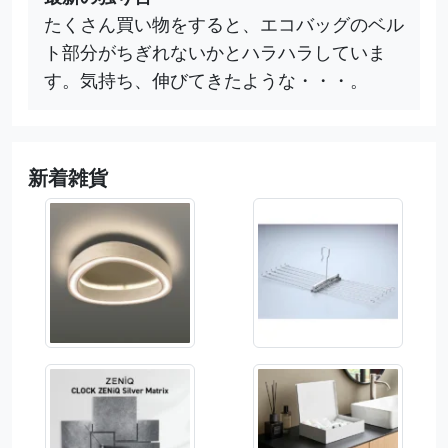
たくさん買い物をすると、エコバッグのベル
ト部分がちぎれないかとハラハラしていま
す。気持ち、伸びてきたような・・・。
新着雑貨