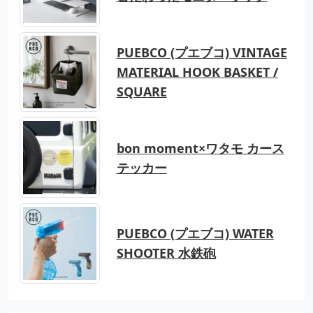
PUEBCO (プエブコ) VINTAGE
MATERIAL HOOK BASKET /
SQUARE
bon moment×ワタモ カース
テッカー
PUEBCO (プエブコ) WATER
SHOOTER 水鉄砲