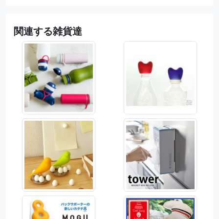
関連する雑貨達