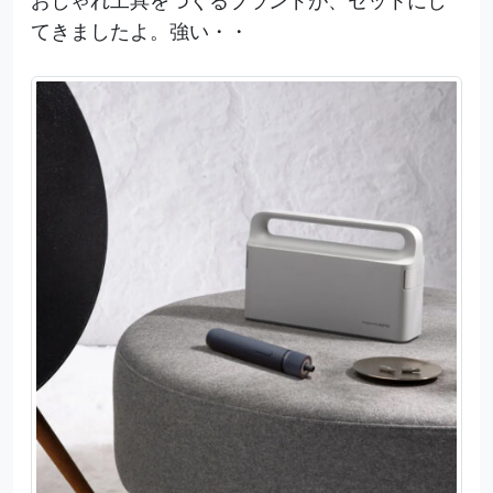
てきましたよ。強い・・