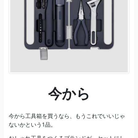
今から
今から工具箱を買うなら、もうこれでいいじゃ
ないかという1品。
おしゃれ工具をつくるブランドが、セットにし