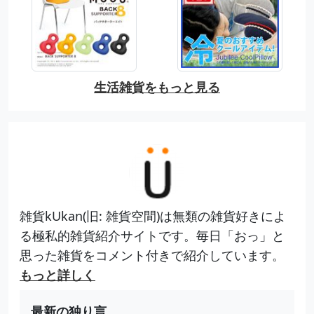
生活雑貨をもっと見る
雑貨kUkan(旧: 雑貨空間)は無類の雑貨好きによ
る極私的雑貨紹介サイトです。毎日「おっ」と
思った雑貨をコメント付きで紹介しています。
もっと詳しく
最新の独り言