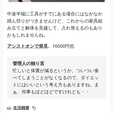
中途半端に工具がすでにある場合にはなかなか
踏ん切りがつきませんけど、これからの家具組
み立てと解体を見越して、入れ替えるのもあり
かもしれませんね。
アシストオンで発見
。16500円也
管理人の独り言
忙しいと体重が減るというか、ついつい食
べてしまうことがなくなるので、ダイエッ
トにはいいという考え方もありますね。ま
ぁ、何事もほどほどですけれども・・
生活雑貨