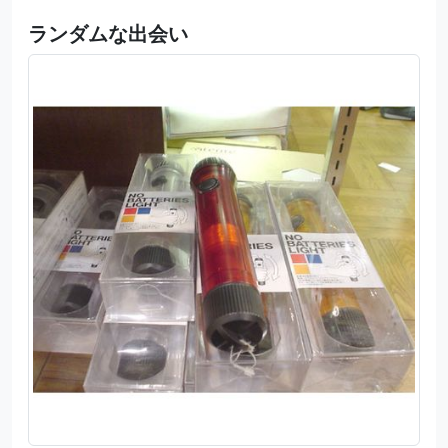
ランダムな出会い