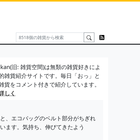
kan(旧: 雑貨空間)は無類の雑貨好きによ
的雑貨紹介サイトです。毎日「おっ」と
雑貨をコメント付きで紹介しています。
詳しく
と、エコバッグのベルト部分がちぎれ
います。気持ち、伸びてきたよう