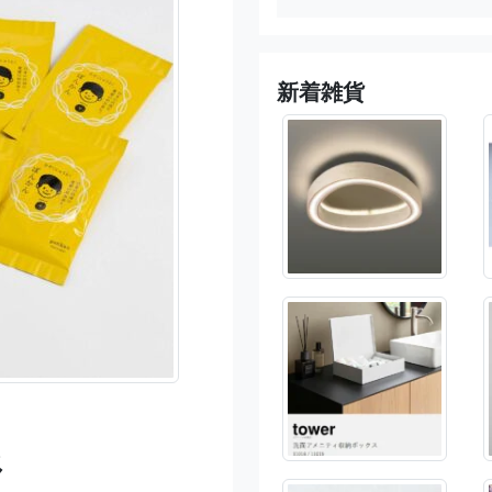
新着雑貨
系