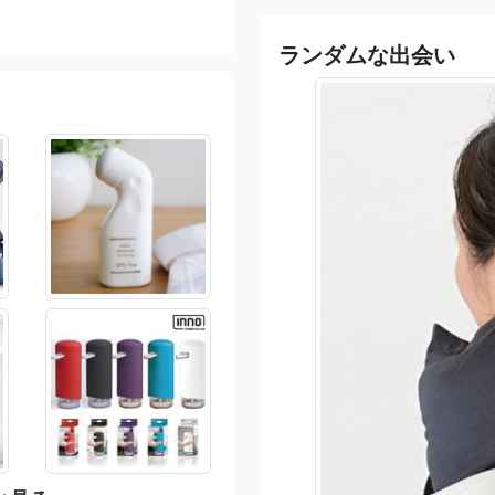
ランダムな出会い