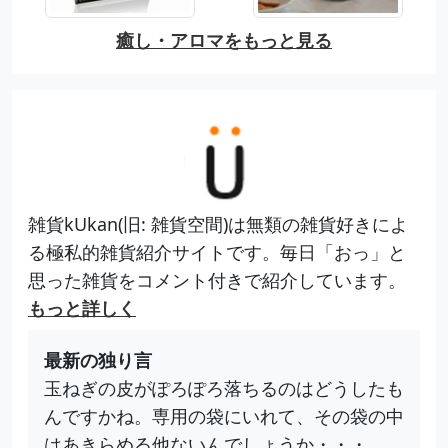
癒し・アロマをもっと見る
雑貨kUkan(旧: 雑貨空間)は無類の雑貨好きによ
る極私的雑貨紹介サイトです。毎日「おっ」と
思った雑貨をコメント付きで紹介しています。
もっと詳しく
最新の独り言
玉ねぎの皮がぽろぽろ落ちるのはどうしたも
んですかね。専用の袋にいれて、その袋の中
はあきらめる他ないんでしょうか・・・