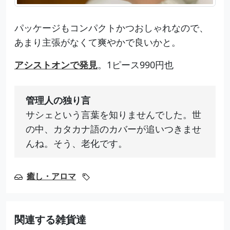
パッケージもコンパクトかつおしゃれなので、
あまり主張がなくて爽やかで良いかと。
アシストオンで発見
。1ピース990円也
管理人の独り言
サシェという言葉を知りませんでした。世
の中、カタカナ語のカバーが追いつきませ
んね。そう、老化です。
癒し・アロマ
関連する雑貨達