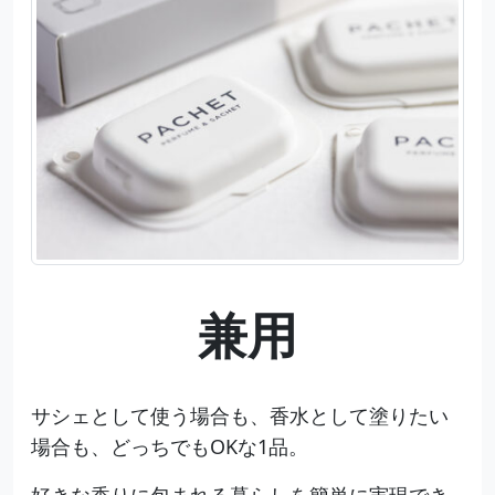
兼用
サシェとして使う場合も、香水として塗りたい
場合も、どっちでもOKな1品。
好きな香りに包まれる暮らしを簡単に実現でき