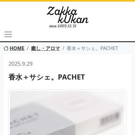
HOME
癒し・アロマ
香水＋サシェ。PACHET
2025.9.29
香水＋サシェ。PACHET