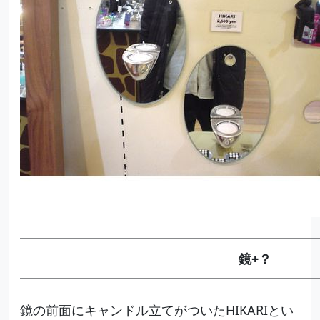
━━━━━━━━━━━━━━━━━━━━━━━
鏡+？
━━━━━━━━━━━━━━━━━━━━━━━
鏡の前面にキャンドル立てがついたHIKARIとい