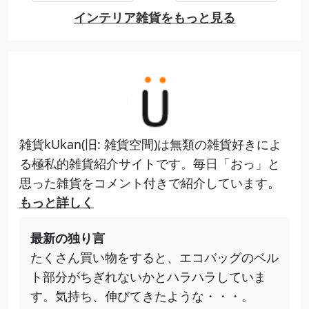
インテリア雑貨をもっと見る
雑貨kUkan(旧: 雑貨空間)は無類の雑貨好きによ
る極私的雑貨紹介サイトです。毎日「おっ」と
思った雑貨をコメント付きで紹介しています。
もっと詳しく
最新の独り言
たくさん買い物をすると、エコバッグのベル
ト部分がちぎれないかとハラハラしていま
す。気持ち、伸びてきたような・・・。