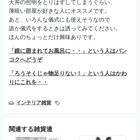
天井の照明をとりはずしてしまうぐらい、
薄暗い部屋が好きな人にオススメです。
あと、いろんな儀式にも使えそうなので
誰か儀式をするときは誘ってみてください。
ほんのちょっとだけ興味ありです。
「鏡に囲まれてお風呂に・・」という人はバン
コクへどうぞ
「ろうそくじゃ物足りない！」という人はかわ
りにこれを・・
インテリア雑貨
関連する雑貨達