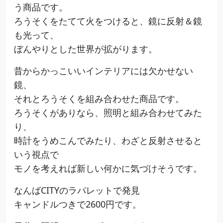
う商品です。
ろうそくをたてて火をつけると、鏡に反射＆鏡
も光って、
ぼんやりとした世界が拡がります。
昔からかっこいいインテリアには欠かせない
鏡、
それとろうそくを組み合わせた商品です。
ろうそくがありなら、照明と組み合わせてみた
り、
時計をうめこんでみたり、わざと反射させると
いう視点で
モノを考えれば新しい何かに気づけそうです。
なんばCITYのラパレットで発見
キャンドルつきで2600円です。