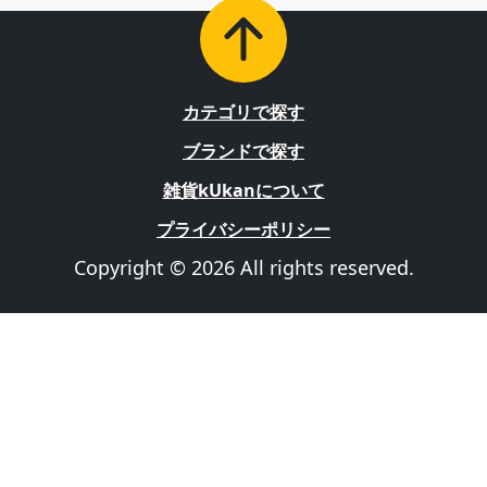
カテゴリで探す
ブランドで探す
雑貨kUkanについて
プライバシーポリシー
Copyright © 2026 All rights reserved.