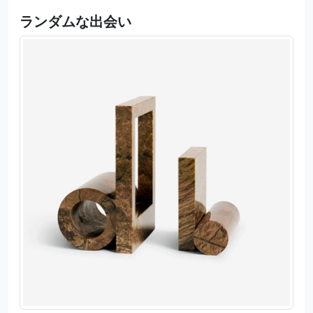
ランダムな出会い