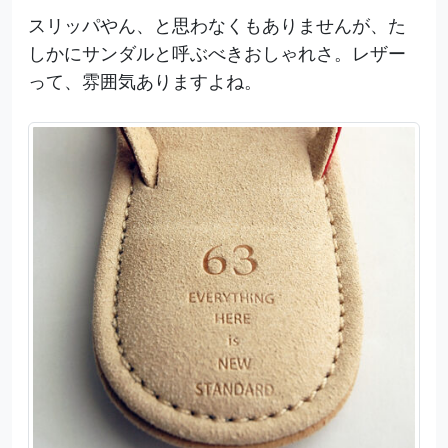
スリッパやん、と思わなくもありませんが、た
しかにサンダルと呼ぶべきおしゃれさ。レザー
って、雰囲気ありますよね。