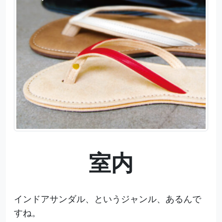
室内
インドアサンダル、というジャンル、あるんで
すね。