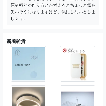
原材料とか作り方とか考えるとちょっと気を
失いそうになりますけど、気にしないとしま
しょう。
新着雑貨