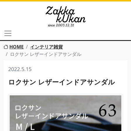
HOME
インテリア雑貨
ロクサン レザーインドアサンダル
2022.5.15
ロクサン レザーインドアサンダル