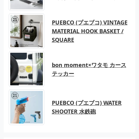
PUEBCO (プエブコ) VINTAGE
MATERIAL HOOK BASKET /
SQUARE
bon moment×ワタモ カース
テッカー
PUEBCO (プエブコ) WATER
SHOOTER 水鉄砲