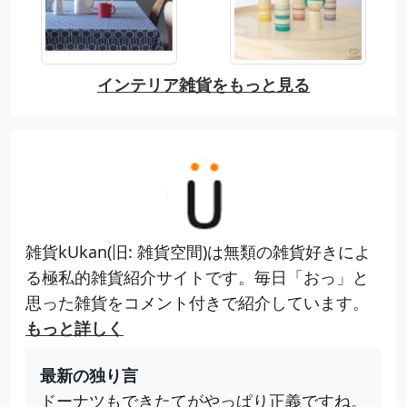
インテリア雑貨をもっと見る
雑貨kUkan(旧: 雑貨空間)は無類の雑貨好きによ
る極私的雑貨紹介サイトです。毎日「おっ」と
思った雑貨をコメント付きで紹介しています。
もっと詳しく
最新の独り言
ドーナツもできたてがやっぱり正義ですね。