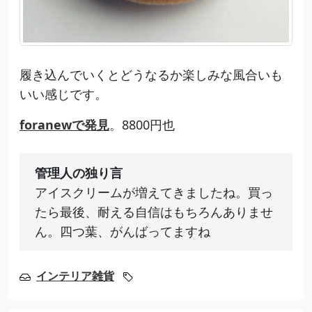
履き込んでいくとどうなるか楽しみな風合いも
いい感じです。
foranewで発見
。8800円也
管理人の独り言
アイスクリームが増えてきましたね。買っ
たら最後、耐える自信はもちろんありませ
ん。四つ葉、がんばってますね
インテリア雑貨