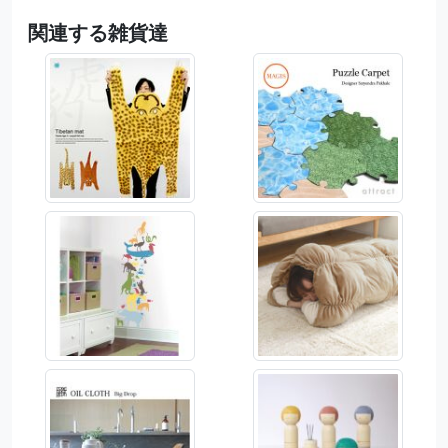
関連する雑貨達