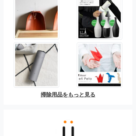
掃除用品をもっと見る