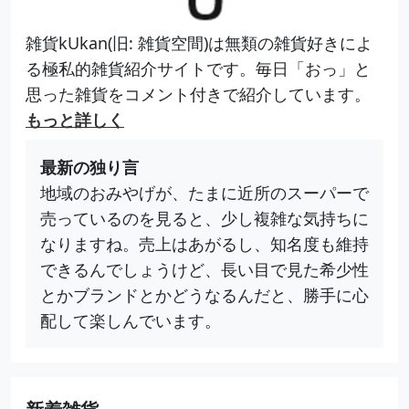
雑貨kUkan(旧: 雑貨空間)は無類の雑貨好きによ
る極私的雑貨紹介サイトです。毎日「おっ」と
思った雑貨をコメント付きで紹介しています。
もっと詳しく
最新の独り言
地域のおみやげが、たまに近所のスーパーで
売っているのを見ると、少し複雑な気持ちに
なりますね。売上はあがるし、知名度も維持
できるんでしょうけど、長い目で見た希少性
とかブランドとかどうなるんだと、勝手に心
配して楽しんでいます。