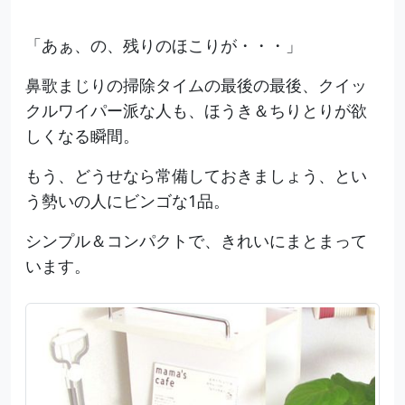
「あぁ、の、残りのほこりが・・・」
鼻歌まじりの掃除タイムの最後の最後、クイッ
クルワイパー派な人も、ほうき＆ちりとりが欲
しくなる瞬間。
もう、どうせなら常備しておきましょう、とい
う勢いの人にビンゴな1品。
シンプル＆コンパクトで、きれいにまとまって
います。