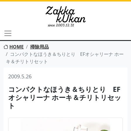
HOME
掃除用品
コンパクトなほうき＆ちりとり EFオシャリーナ ホー
キ＆チリトリセット
2009.5.26
コンパクトなほうき＆ちりとり EF
オシャリーナ ホーキ＆チリトリセッ
ト