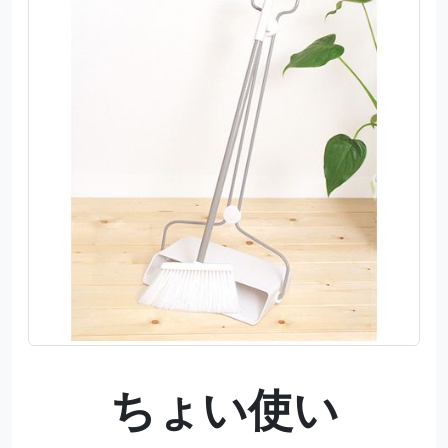
ちょい使い