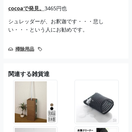
cocoaで発見。
3465円也
シュレッダーが、お釈迦です・・・悲し
い・・・という人にお勧めです。
掃除用品
関連する雑貨達