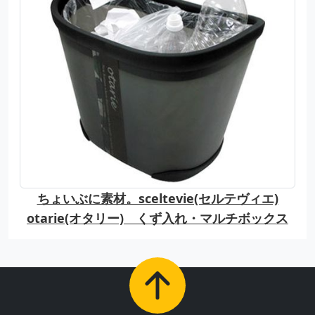
ちょいぶに素材。sceltevie(セルテヴィエ)
otarie(オタリー) くず入れ・マルチボックス