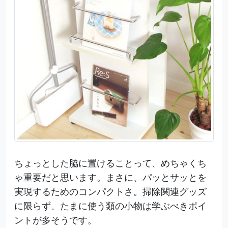
ちょっとした脇に置けることって、めちゃくち
ゃ重要だと思います。まさに、パッとサッとを
実現するためのコンパクトさ。掃除関連グッズ
に限らず、たまに使う類の小物は学ぶべきポイ
ントが多そうです。