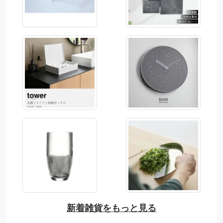
新着雑貨をもっと見る