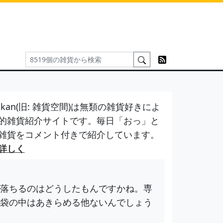
kan(旧: 雑貨空間)は無類の雑貨好きによ
的雑貨紹介サイトです。毎日「おっ」と
雑貨をコメント付きで紹介しています。
詳しく
落ちるのはどうしたもんですかね。専
袋の中はあきらめる他ないんでしょう