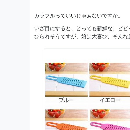
カラフルっていいじゃぁないですか。
いざ目にすると、とっても新鮮な、ビビ
びられそうですが、娘は大喜び、そんな