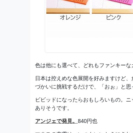
色は他にも選べて、どれもファンキーな
日本は控えめな色展開を好みますけど、
づかいに挑戦するだけで、「おぉ」と思
ビビッドになったらおもしろいもの。ニ
ありそうです。
アンジェで発見。
840円也