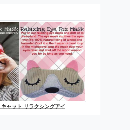
 キャット リラクシングアイ