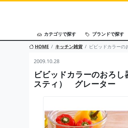
カテゴリで探す
ブランドで探す
HOME
キッチン雑貨
ビビッドカラーのお
2009.10.28
ビビッドカラーのおろし器。
スティ） グレーター