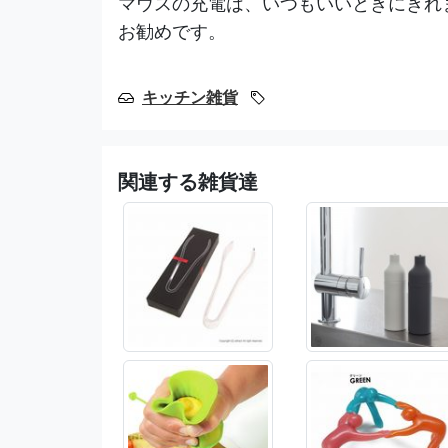
マウスの充電は、いつもいいときにきれ
お勧めです。
キッチン雑貨
関連する雑貨達