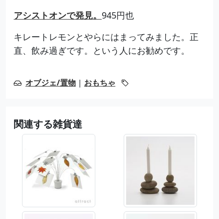
アシストオンで発見。
945円也
キレートレモンとやらにはまってみました。正
直、飲み過ぎです。という人にお勧めです。
オブジェ/置物
|
おもちゃ
関連する雑貨達