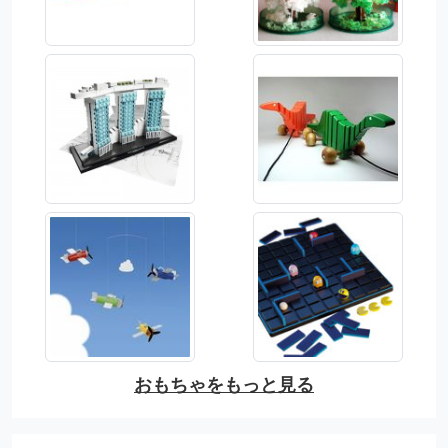
おもちゃをもっと見る