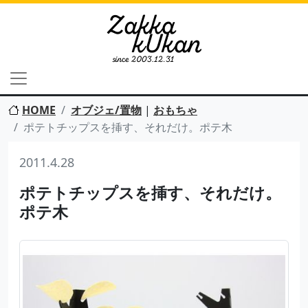
HOME
オブジェ/置物
|
おもちゃ
ポテトチップスを挿す、それだけ。ポテ木
2011.4.28
ポテトチップスを挿す、それだけ。
ポテ木