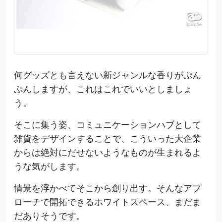
何グッズとも言えない新ジャンルな香りがぷん
ぷんしますが、これはこれでいいとしましょ
う。
そこに集う姿、コミュニケーションハブとして
雑貨をデザインすることで、こういった大企業
からは絶対にだせないようなものが生まれるよ
うな気がします。
情景を浮かべてそこから創り出す。そんなアプ
ローチで開拓できるホワイトスペース、まだま
だありそうです。