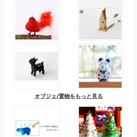
オブジェ/置物をもっと見る