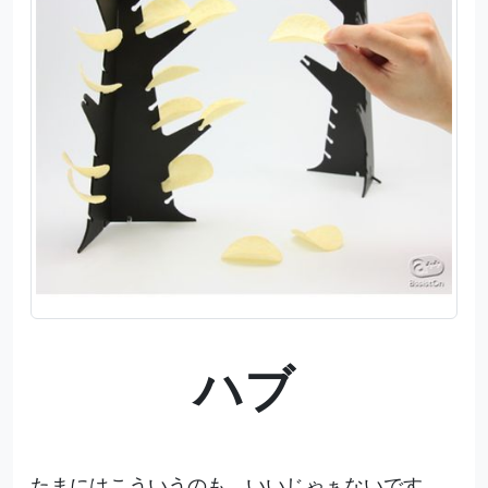
ハブ
たまにはこういうのも、いいじゃぁないです