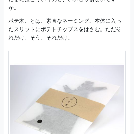
か。
ポテ木、とは、素直なネーミング。本体に入っ
たスリットにポテトチップスをはさむ。ただそ
れだけ。そう、それだけ。