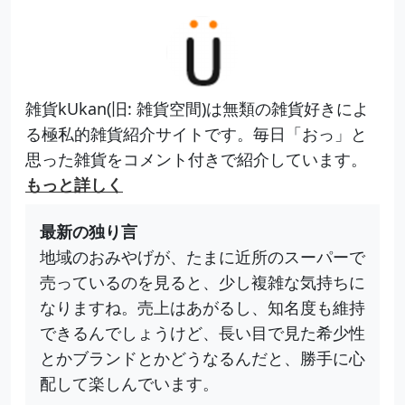
雑貨kUkan(旧: 雑貨空間)は無類の雑貨好きによ
る極私的雑貨紹介サイトです。毎日「おっ」と
思った雑貨をコメント付きで紹介しています。
もっと詳しく
最新の独り言
地域のおみやげが、たまに近所のスーパーで
売っているのを見ると、少し複雑な気持ちに
なりますね。売上はあがるし、知名度も維持
できるんでしょうけど、長い目で見た希少性
とかブランドとかどうなるんだと、勝手に心
配して楽しんでいます。