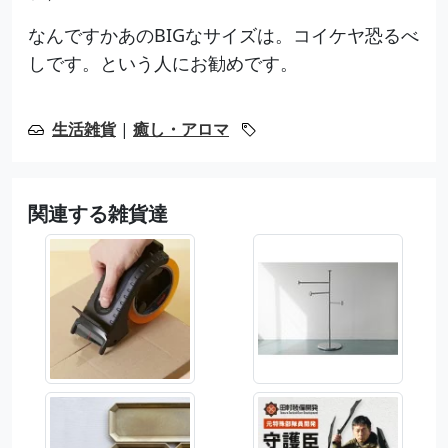
なんですかあのBIGなサイズは。コイケヤ恐るべ
しです。という人にお勧めです。
生活雑貨
|
癒し・アロマ
関連する雑貨達