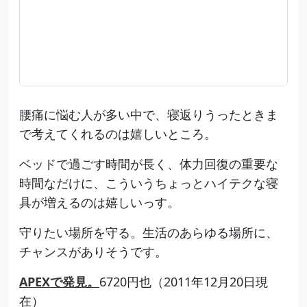
腰痛に悩む人が多い中で、寝返りうったときま
で考えてくれるのは嬉しいところ。
ベッドで過ごす時間が長く、体力回復の重要な
時間なだけに、こういうちょっとハイテクな寝
具が増えるのは嬉しいっす。
守りたい場所を守る。生活のあらゆる場所に、
チャンスがありそうです。
APEXで発見。
6720円也（2011年12月20日現
在）