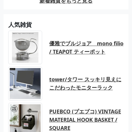
新着雑貨をもっと見る
人気雑貨
優雅でブルジョア mono filio
/ TEAPOT ティーポット
tower/タワー スッキリ見えに
こだわったモニターラック
PUEBCO (プエブコ) VINTAGE
MATERIAL HOOK BASKET /
SQUARE