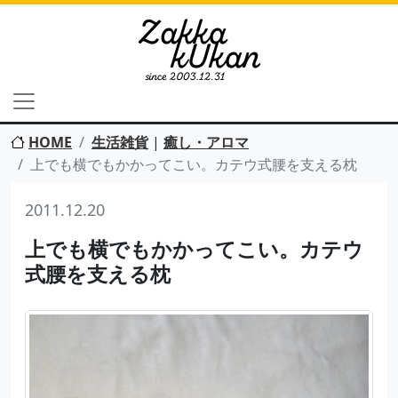
HOME
生活雑貨
|
癒し・アロマ
上でも横でもかかってこい。カテウ式腰を支える枕
2011.12.20
上でも横でもかかってこい。カテウ
式腰を支える枕