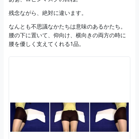
残念ながら、絶対に違います。
なんとも不思議なかたちは意味のあるかたち。
腰の下に置いて、仰向け、横向きの両方の時に
腰を優しく支えてくれる1品。