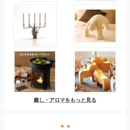
癒し・アロマをもっと見る