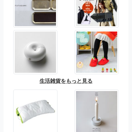
生活雑貨をもっと見る