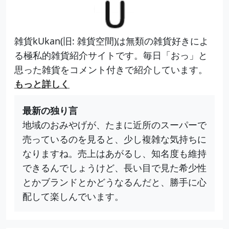
雑貨kUkan(旧: 雑貨空間)は無類の雑貨好きによ
る極私的雑貨紹介サイトです。毎日「おっ」と
思った雑貨をコメント付きで紹介しています。
もっと詳しく
最新の独り言
地域のおみやげが、たまに近所のスーパーで
売っているのを見ると、少し複雑な気持ちに
なりますね。売上はあがるし、知名度も維持
できるんでしょうけど、長い目で見た希少性
とかブランドとかどうなるんだと、勝手に心
配して楽しんでいます。