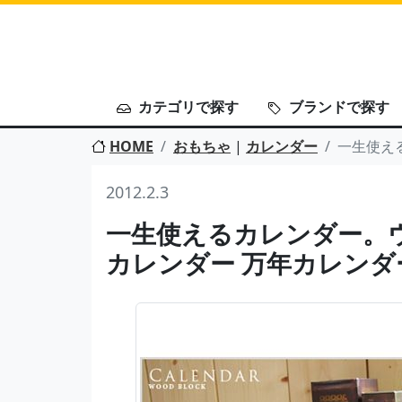
カテゴリで探す
ブランドで探す
HOME
おもちゃ
|
カレンダー
一生使え
2012.2.3
一生使えるカレンダー。
カレンダー 万年カレンダ