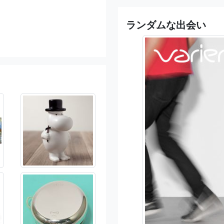
ランダムな出会い