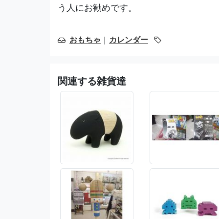
う人にお勧めです。
おもちゃ
|
カレンダー
関連する雑貨達