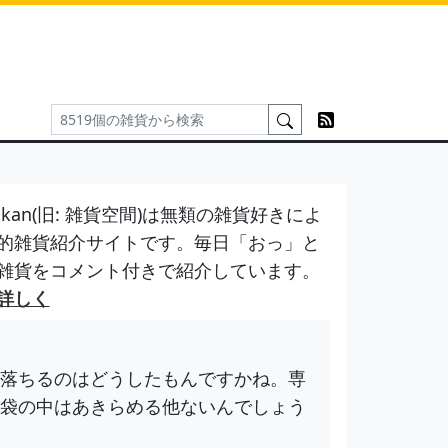
kan(旧: 雑貨空間)は無類の雑貨好きによ
的雑貨紹介サイトです。毎日「おっ」と
雑貨をコメント付きで紹介しています。
詳しく
落ちるのはどうしたもんですかね。専
袋の中はあきらめる他ないんでしょう