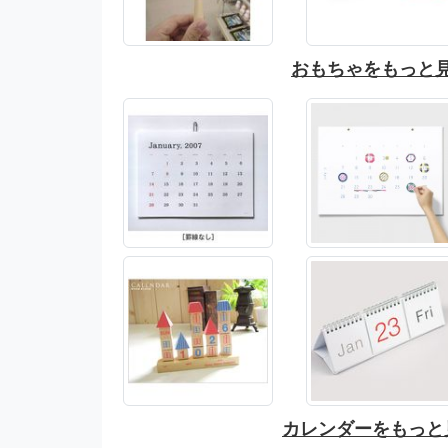
おもちゃをもっと
カレンダーをもっと