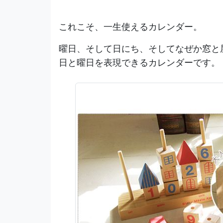
これこそ、一生使えるカレンダー。
曜日、そして日にち、そしてなぜか窓と
日と曜日を表現できるカレンダーです。