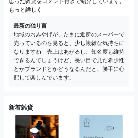
思った雑貨をコメント付きで紹介しています。
もっと詳しく
最新の独り言
地域のおみやげが、たまに近所のスーパーで
売っているのを見ると、少し複雑な気持ちに
なりますね。売上はあがるし、知名度も維持
できるんでしょうけど、長い目で見た希少性
とかブランドとかどうなるんだと、勝手に心
配して楽しんでいます。
新着雑貨