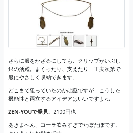
さらに服をかざるにしても、クリップがいぶし
銀の活躍。まくったり、支えたり、工夫次第で
服にやさしく収納できます。
どこまで狙っていたのかは謎ですが、こうした
機能性と両立するアイデアはいいですよね
ZEN-YOUで発見。
2100円也
あきまへん、コーラ飲みすぎでたぽたぽです。
という人にお勧めです。