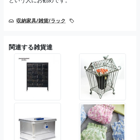
収納家具/雑貨/ラック
関連する雑貨達