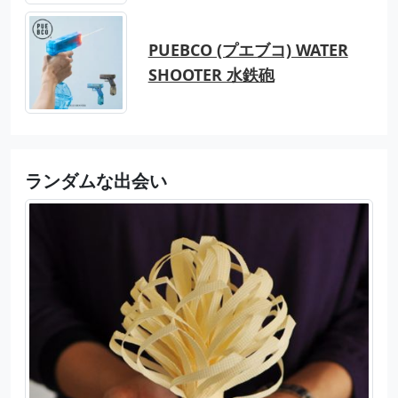
PUEBCO (プエブコ) WATER
SHOOTER 水鉄砲
ランダムな出会い