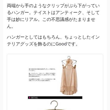
両端から手のようなクリップがぶら下がってい
るハンガー。テイストはアンティーク、そして
手は妙にリアル。この不思議感がたまりませ
ん。
ハンガーとしてはもちろん、ちょっとしたイン
テリアグッズを飾るのにGoodです。