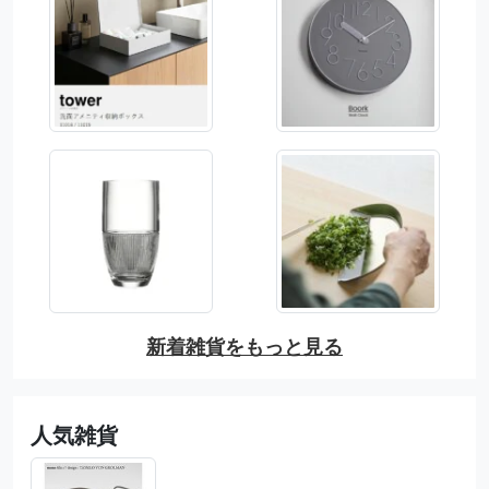
新着雑貨をもっと見る
人気雑貨