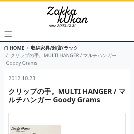
HOME
収納家具/雑貨/ラック
クリップの手。MULTI HANGER / マルチハンガー
Goody Grams
2012.10.23
クリップの手。MULTI HANGER / マ
ルチハンガー Goody Grams