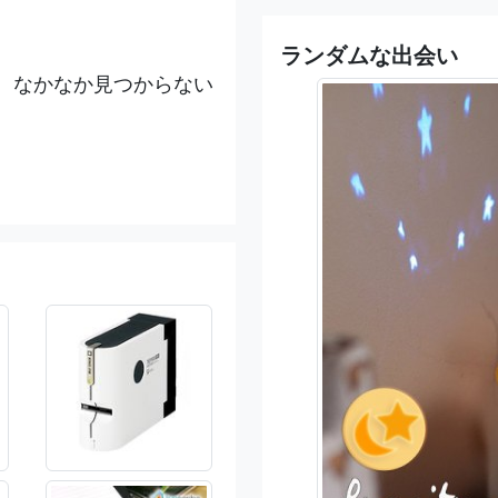
ランダムな出会い
、なかなか見つからない