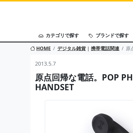
カテゴリで探す
ブランドで探す
HOME
デジタル雑貨
|
携帯電話関連
原点
2013.5.7
原点回帰な電話。POP PHO
HANDSET