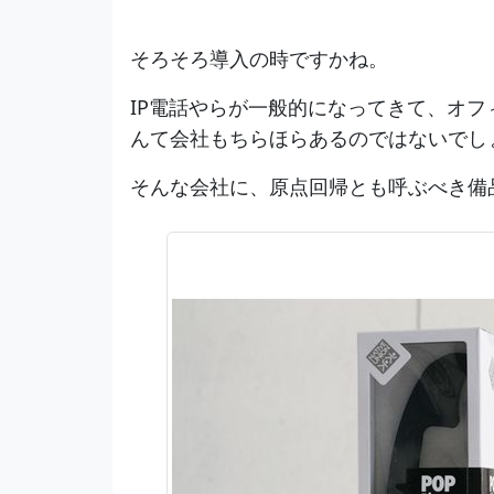
そろそろ導入の時ですかね。
IP電話やらが一般的になってきて、オフ
んて会社もちらほらあるのではないでし
そんな会社に、原点回帰とも呼ぶべき備