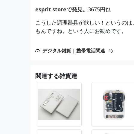
esprit storeで発見。
3675円也
こうした調理器具が欲しい！というのは
もんですね。という人にお勧めです。
デジタル雑貨
|
携帯電話関連
関連する雑貨達