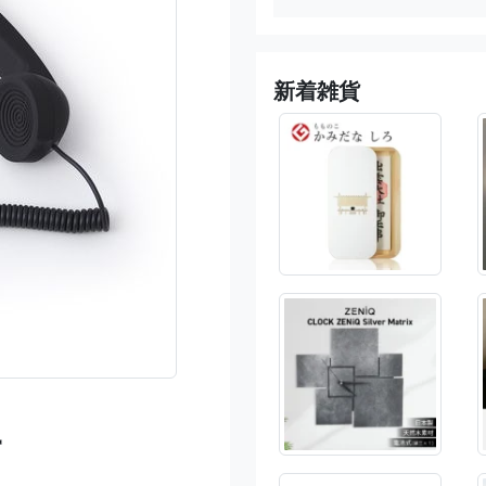
新着雑貨
話