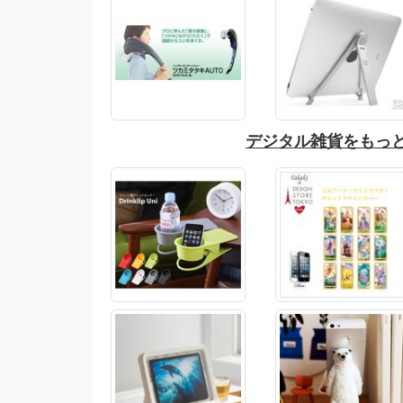
デジタル雑貨をもっ