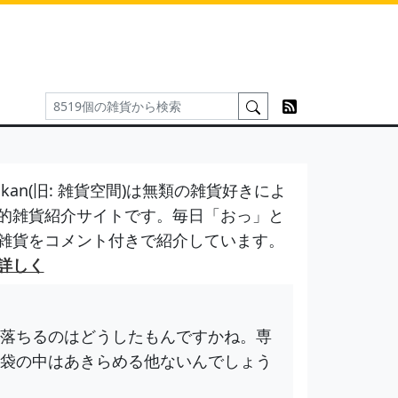
kan(旧: 雑貨空間)は無類の雑貨好きによ
的雑貨紹介サイトです。毎日「おっ」と
雑貨をコメント付きで紹介しています。
詳しく
落ちるのはどうしたもんですかね。専
袋の中はあきらめる他ないんでしょう