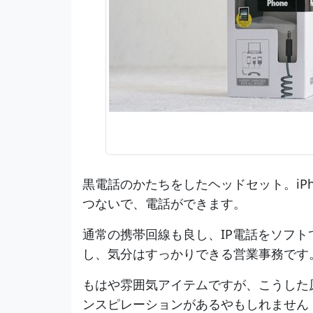
黒電話のかたちをしたヘッドセット。iPh
つないで、電話ができます。
通常の携帯回線も良し、IP電話をソフト
し、気分はすっかりできる営業事務です
もはや雰囲気アイテムですが、こうした
ンスピレーションがあるやもしれません